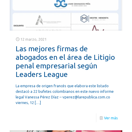
12 marzo, 2021
Las mejores firmas de
abogados en el área de Litigio
penal empresarial según
Leaders League
La empresa de origen francés que elabora este listado
destacó a 22 bufetes colombianos en este nuevo informe
legal Vanessa Pérez Díaz – vperez@larepublica.com.co
viernes, 12
[…]
Ver más