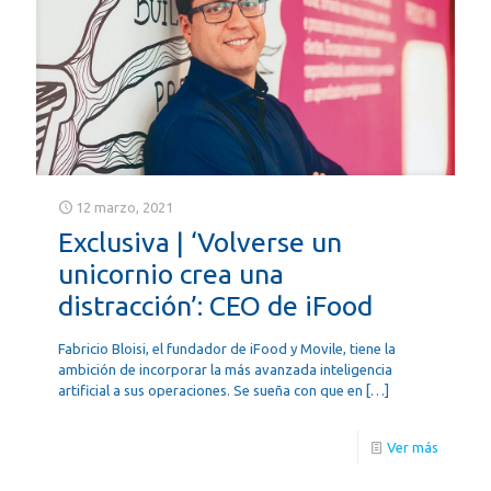
12 marzo, 2021
Exclusiva | ‘Volverse un
unicornio crea una
distracción’: CEO de iFood
Fabricio Bloisi, el fundador de iFood y Movile, tiene la
ambición de incorporar la más avanzada inteligencia
artificial a sus operaciones. Se sueña con que en
[…]
Ver más