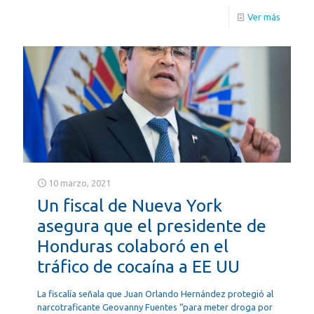
Ver más
10 marzo, 2021
Un fiscal de Nueva York
asegura que el presidente de
Honduras colaboró en el
tráfico de cocaína a EE UU
La fiscalía señala que Juan Orlando Hernández protegió al
narcotraficante Geovanny Fuentes “para meter droga por