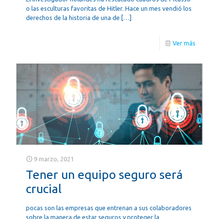
o las esculturas favoritas de Hitler. Hace un mes vendió los
derechos de la historia de una de
[…]
Ver más
9 marzo, 2021
Tener un equipo seguro será
crucial
pocas son las empresas que entrenan a sus colaboradores
sobre la manera de estar seguros y proteger la