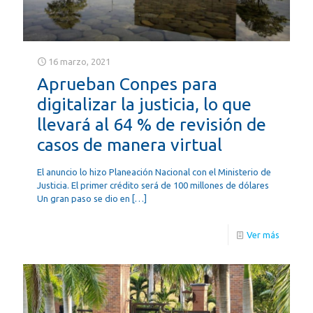
16 marzo, 2021
Aprueban Conpes para
digitalizar la justicia, lo que
llevará al 64 % de revisión de
casos de manera virtual
El anuncio lo hizo Planeación Nacional con el Ministerio de
Justicia. El primer crédito será de 100 millones de dólares
Un gran paso se dio en
[…]
Ver más