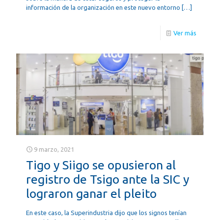
información de la organización en este nuevo entorno
[…]
Ver más
9 marzo, 2021
Tigo y Siigo se opusieron al
registro de Tsigo ante la SIC y
lograron ganar el pleito
En este caso, la Superindustria dijo que los signos tenían