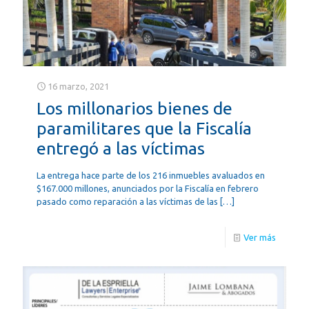
16 marzo, 2021
Los millonarios bienes de
paramilitares que la Fiscalía
entregó a las víctimas
La entrega hace parte de los 216 inmuebles avaluados en
$167.000 millones, anunciados por la Fiscalía en febrero
pasado como reparación a las víctimas de las
[…]
Ver más