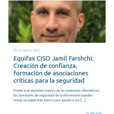
12 marzo, 2021
Equifax CISO Jamil Farshchi:
Creación de confianza,
formación de asociaciones
críticas para la seguridad
Frente a un aumento masivo de las amenazas cibernéticas,
los directores de seguridad de la información pueden
tomar un papel más activo para ayudar a sus
[…]
Ver más