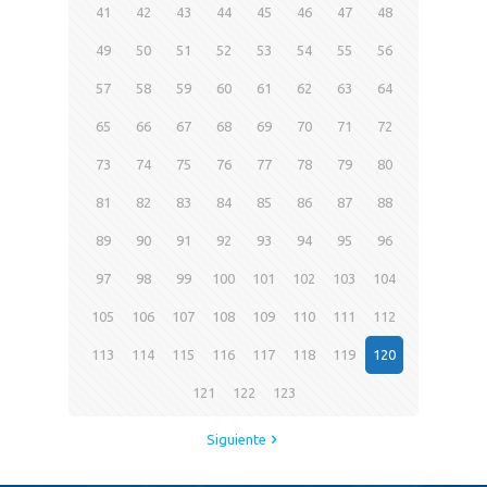
41
42
43
44
45
46
47
48
49
50
51
52
53
54
55
56
57
58
59
60
61
62
63
64
65
66
67
68
69
70
71
72
73
74
75
76
77
78
79
80
81
82
83
84
85
86
87
88
89
90
91
92
93
94
95
96
97
98
99
100
101
102
103
104
105
106
107
108
109
110
111
112
113
114
115
116
117
118
119
120
121
122
123
Siguiente