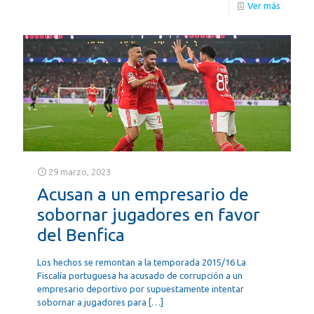
Ver más
29 marzo, 2023
Acusan a un empresario de
sobornar jugadores en favor
del Benfica
Los hechos se remontan a la temporada 2015/16 La
Fiscalía portuguesa ha acusado de corrupción a un
empresario deportivo por supuestamente intentar
sobornar a jugadores para
[…]