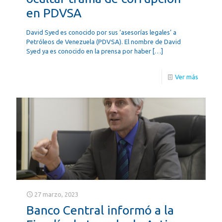
en PDVSA
David Syed es conocido por sus ‘asesorías legales’ a
Petróleos de Venezuela (PDVSA). El nombre de David
Syed ya es conocido en la prensa por haber
[…]
Ver más
27 marzo, 2023
Banco Central informó a la