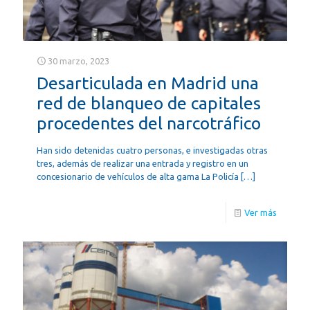
30 marzo, 2023
Desarticulada en Madrid una
red de blanqueo de capitales
procedentes del narcotráfico
Han sido detenidas cuatro personas, e investigadas otras
tres, además de realizar una entrada y registro en un
concesionario de vehículos de alta gama La Policía
[…]
Ver más