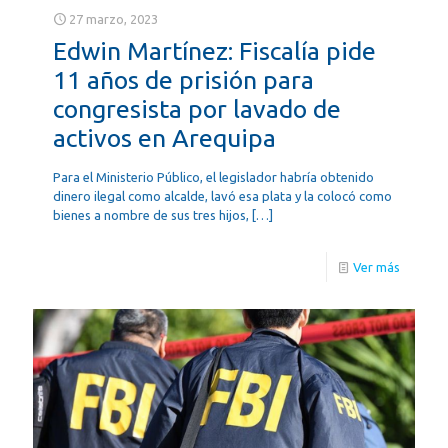
27 marzo, 2023
Edwin Martínez: Fiscalía pide
11 años de prisión para
congresista por lavado de
activos en Arequipa
Para el Ministerio Público, el legislador habría obtenido
dinero ilegal como alcalde, lavó esa plata y la colocó como
bienes a nombre de sus tres hijos,
[…]
Ver más