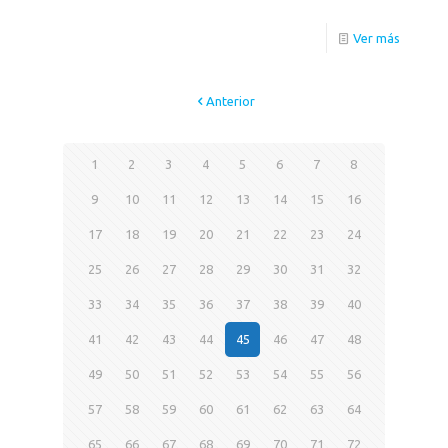
Ver más
Anterior
1
2
3
4
5
6
7
8
9
10
11
12
13
14
15
16
17
18
19
20
21
22
23
24
25
26
27
28
29
30
31
32
33
34
35
36
37
38
39
40
41
42
43
44
45
46
47
48
49
50
51
52
53
54
55
56
57
58
59
60
61
62
63
64
65
66
67
68
69
70
71
72