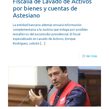
Fiscalía de Lavado de Activos
por bienes y cuentas de
Astesiano
La entidad bancaria además enviará información
complementaria a la Justicia que indaga por posibles
testaferros del excustodio presidencial. El fiscal
especializado en Lavado de Activos, Enrique
Rodríguez, solicitó
[…]
Ver más