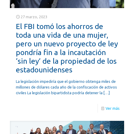
27 marzo, 2023
El FBI tomó los ahorros de
toda una vida de una mujer,
pero un nuevo proyecto de ley
pondría fin a la incautación
‘sin ley’ de la propiedad de los
estadounidenses
La legislación impediría que el gobierno obtenga miles de
millones de dólares cada año de la confiscación de activos
civiles La legislación bipartidista podría detener la
[…]
Ver más