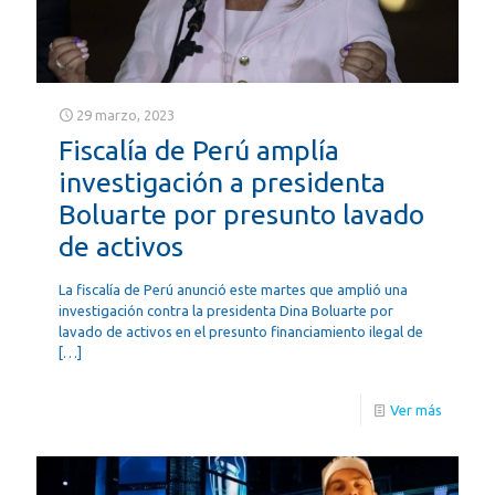
29 marzo, 2023
Fiscalía de Perú amplía
investigación a presidenta
Boluarte por presunto lavado
de activos
La fiscalía de Perú anunció este martes que amplió una
investigación contra la presidenta Dina Boluarte por
lavado de activos en el presunto financiamiento ilegal de
[…]
Ver más