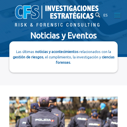
ES
Noticias y Eventos
Las últimas
noticias y acontecimientos
relacionados con la
gestión de riesgos
, el cumplimiento, la investigación y
ciencias
forenses
.