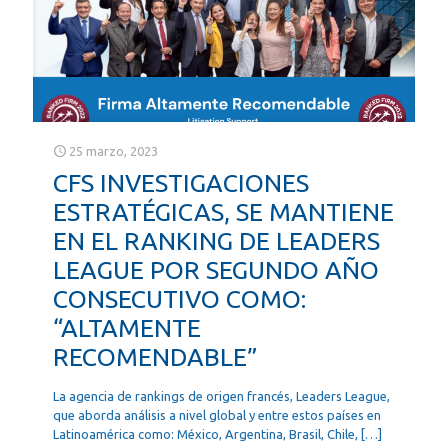
25 marzo, 2023
CFS INVESTIGACIONES
ESTRATÉGICAS, SE MANTIENE
EN EL RANKING DE LEADERS
LEAGUE POR SEGUNDO AÑO
CONSECUTIVO COMO:
“ALTAMENTE
RECOMENDABLE”
La agencia de rankings de origen francés, Leaders League,
que aborda análisis a nivel global y entre estos países en
Latinoamérica como: México, Argentina, Brasil, Chile,
[…]