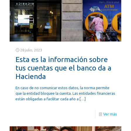
28 julio, 2023
Esta es la información sobre
tus cuentas que el banco da a
Hacienda
En caso de no comunicar estos datos, la norma permite
que la entidad bloquee la cuenta. Las entidades financieras
están obligadas a facilitar cada año a
[…]
Ver más