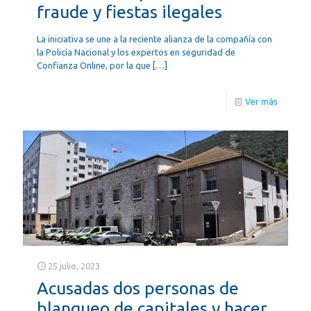
fraude y fiestas ilegales
La iniciativa se une a la reciente alianza de la compañía con
la Policía Nacional y los expertos en seguridad de
Confianza Online, por la que
[…]
Ver más
25 julio, 2023
Acusadas dos personas de
blanqueo de capitales y hacer