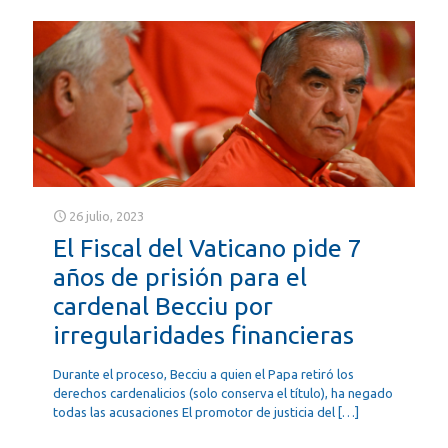
26 julio, 2023
El Fiscal del Vaticano pide 7
años de prisión para el
cardenal Becciu por
irregularidades financieras
Durante el proceso, Becciu a quien el Papa retiró los
derechos cardenalicios (solo conserva el título), ha negado
todas las acusaciones El promotor de justicia del
[…]