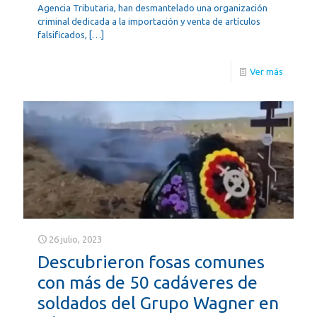
Agencia Tributaria, han desmantelado una organización
criminal dedicada a la importación y venta de artículos
falsificados,
[…]
Ver más
26 julio, 2023
Descubrieron fosas comunes
con más de 50 cadáveres de
soldados del Grupo Wagner en