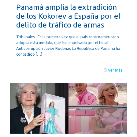
Panamá amplía la extradición
de los Kokorev a España por el
delito de tráfico de armas
Tribunales · Es la primera vez que el país centroamericano
adopta esta medida, que fue impulsada por el fiscal
Anticorrupción Javier Ródenas La República de Panamá ha
concedido
[…]
Ver más