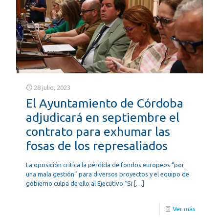
28 julio, 2023
El Ayuntamiento de Córdoba
adjudicará en septiembre el
contrato para exhumar las
fosas de los represaliados
La oposición critica la pérdida de fondos europeos “por
una mala gestión” para diversos proyectos y el equipo de
gobierno culpa de ello al Ejecutivo “Si
[…]
Ver más