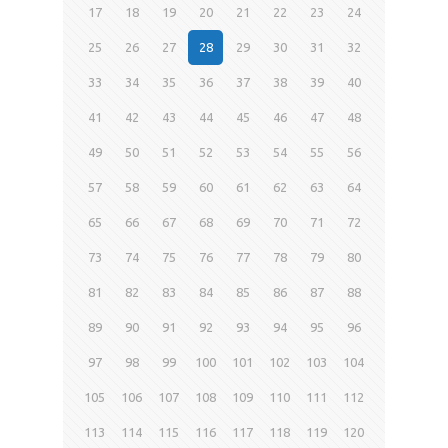
17
18
19
20
21
22
23
24
25
26
27
28
29
30
31
32
33
34
35
36
37
38
39
40
41
42
43
44
45
46
47
48
49
50
51
52
53
54
55
56
57
58
59
60
61
62
63
64
65
66
67
68
69
70
71
72
73
74
75
76
77
78
79
80
81
82
83
84
85
86
87
88
89
90
91
92
93
94
95
96
97
98
99
100
101
102
103
104
105
106
107
108
109
110
111
112
113
114
115
116
117
118
119
120