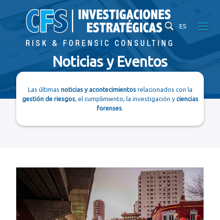
ES
Noticias y Eventos
Las últimas
noticias y acontecimientos
relacionados con la
gestión de riesgos
, el cumplimiento, la investigación y
ciencias
forenses
.