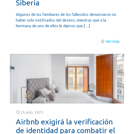
Siberia
Algunos de los familiares de los fallecidos denunciaron no
haber sido notificados del deceso, mientras que a la
hermana de uno de ellos le dijeron que
[…]
Ver más
25 julio, 2023
Airbnb exigirá la verificación
de identidad para combatir el