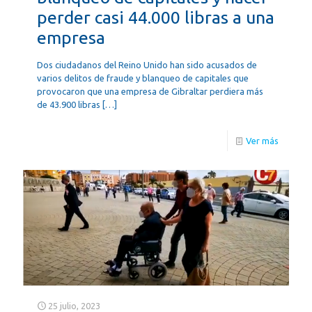
perder casi 44.000 libras a una
empresa
Dos ciudadanos del Reino Unido han sido acusados ​​de
varios delitos de fraude y blanqueo de capitales que
provocaron que una empresa de Gibraltar perdiera más
de 43.900 libras
[…]
Ver más
25 julio, 2023