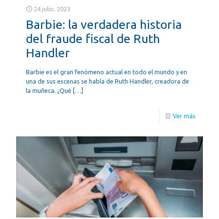
24 julio, 2023
Barbie: la verdadera historia
del fraude fiscal de Ruth
Handler
Barbie es el gran fenómeno actual en todo el mundo y en
una de sus escenas se habla de Ruth Handler, creadora de
la muñeca. ¿Qué
[…]
Ver más