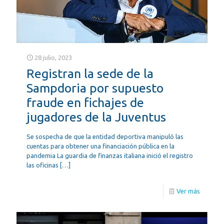
28 julio, 2023
Registran la sede de la
Sampdoria por supuesto
fraude en fichajes de
jugadores de la Juventus
Se sospecha de que la entidad deportiva manipuló las
cuentas para obtener una financiación pública en la
pandemia La guardia de finanzas italiana inició el registro
las oficinas
[…]
Ver más