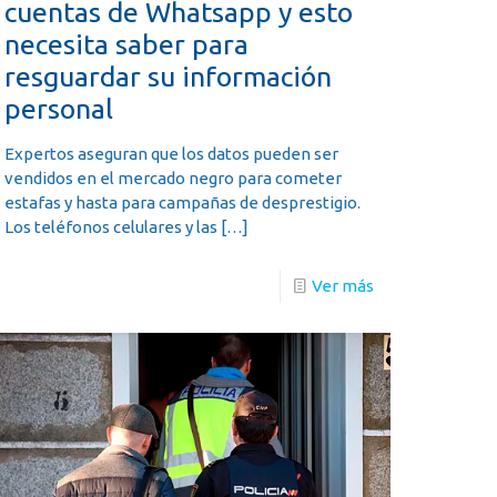
cuentas de Whatsapp y esto
necesita saber para
resguardar su información
personal
Expertos aseguran que los datos pueden ser
vendidos en el mercado negro para cometer
estafas y hasta para campañas de desprestigio.
Los teléfonos celulares y las
[…]
Ver más