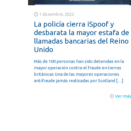
1 diciembre, 2022
La policía cierra iSpoof y
desbarata la mayor estafa de
llamadas bancarias del Reino
Unido
Más de 100 personas han sido detenidas en la
mayor operación contra el fraude en tierras
británicas Una de las mayores operaciones
antifraude jamás realizadas por Scotland
[…]
Ver má