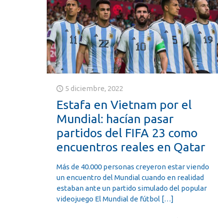
5 diciembre, 2022
Estafa en Vietnam por el
Mundial: hacían pasar
partidos del FIFA 23 como
encuentros reales en Qatar
Más de 40.000 personas creyeron estar viendo
un encuentro del Mundial cuando en realidad
estaban ante un partido simulado del popular
videojuego El Mundial de fútbol
[…]