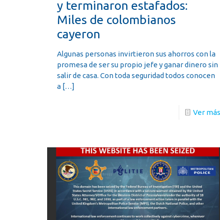
y terminaron estafados:
Miles de colombianos
cayeron
Algunas personas invirtieron sus ahorros con la
promesa de ser su propio jefe y ganar dinero sin
salir de casa. Con toda seguridad todos conocen
a
[…]
Ver má