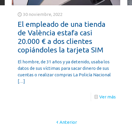
30 noviembre, 2022
El empleado de una tienda
de València estafa casi
20.000 € a dos clientes
copiándoles la tarjeta SIM
El hombre, de 31 años y ya detenido, usaba los
datos de sus víctimas para sacar dinero de sus
cuentas o realizar compras La Policía Nacional
[…]
s
Ver más
Anterior