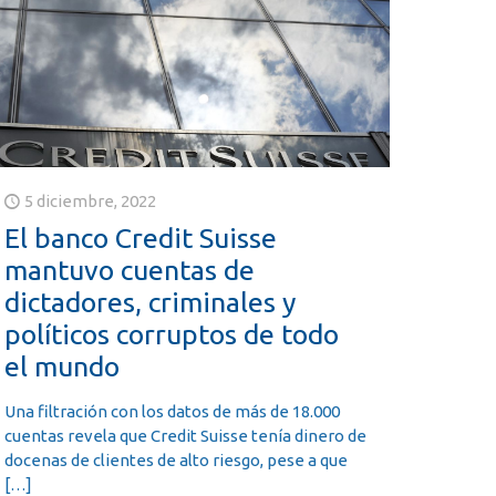
5 diciembre, 2022
El banco Credit Suisse
mantuvo cuentas de
dictadores, criminales y
políticos corruptos de todo
el mundo
Una filtración con los datos de más de 18.000
cuentas revela que Credit Suisse tenía dinero de
docenas de clientes de alto riesgo, pese a que
[…]