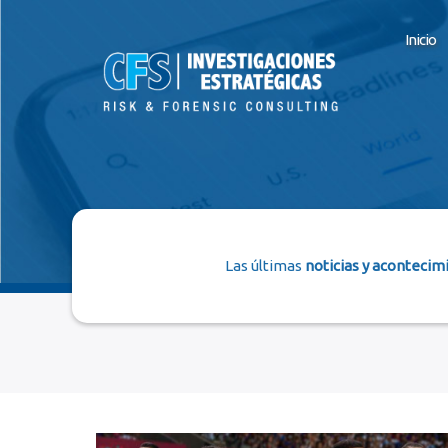
Inicio
Las últimas
noticias y acontecim