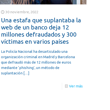
30 noviembre, 2022
Una estafa que suplantaba la
web de un banco deja 12
millones defraudados y 300
víctimas en varios países
La Policía Nacional ha desarticulado una
organización criminal en Madrid y Barcelona
que defraudó más de 12 millones de euros
mediante ‘phishing’, un método de
suplantación
[…]
Ver más