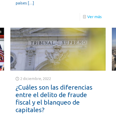
países
[…]
s
Ver más
2 diciembre, 2022
¿Cuáles son las diferencias
entre el delito de fraude
fiscal y el blanqueo de
capitales?