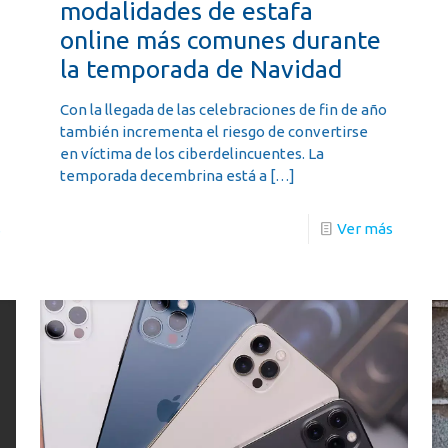
modalidades de estafa
online más comunes durante
la temporada de Navidad
Con la llegada de las celebraciones de fin de año
también incrementa el riesgo de convertirse
en víctima de los ciberdelincuentes. La
temporada decembrina está a
[…]
s
Ver más