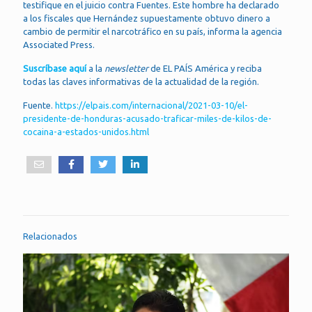
testifique en el juicio contra Fuentes. Este hombre ha declarado
a los fiscales que Hernández supuestamente obtuvo dinero a
cambio de permitir el narcotráfico en su país, informa la agencia
Associated Press.
Suscríbase aquí
a la
newsletter
de EL PAÍS América y reciba
todas las claves informativas de la actualidad de la región.
Fuente.
https://elpais.com/internacional/2021-03-10/el-
presidente-de-honduras-acusado-traficar-miles-de-kilos-de-
cocaina-a-estados-unidos.html
Relacionados