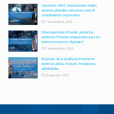
Sanciones OFAC: implicaciones reales,
alcances globales y lecciones para el
cumplimiento corporativo
7 noviembre, 2025
Ciberseguridad y fraude: ¿están los
auditores forenses preparados para los
nuevos escenarios digitales?
7 septiembre, 2025
El Estado de la Auditoría Forense en
América Latina: Avances, fortalezas y
debilidades
29 agosto, 2025