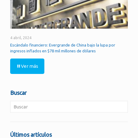
4 abril, 2024
Escándalo financiero: Evergrande de China bajo la lupa por
ingresos inflados en $78 mil millones de dólares
Ver más
Buscar
Últimos artículos