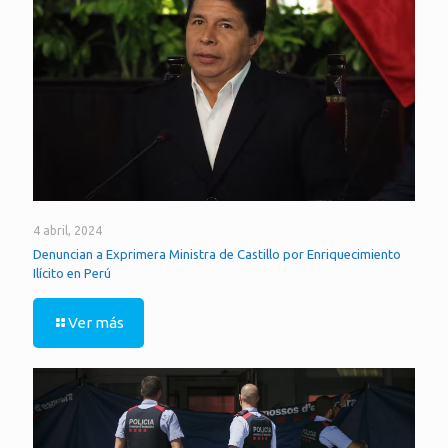
4 abril, 2024
Denuncian a Exprimera Ministra de Castillo por Enriquecimiento
Ilícito en Perú
Ver más