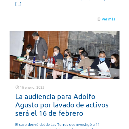
[…]
Ver más
16 enero, 2023
La audiencia para Adolfo
Agusto por lavado de activos
será el 16 de febrero
El caso derivó del de Las Torres que investigó a 11