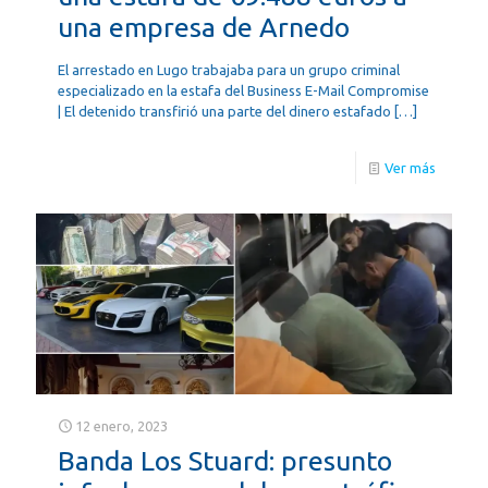
una empresa de Arnedo
El arrestado en Lugo trabajaba para un grupo criminal
especializado en la estafa del Business E-Mail Compromise
| El detenido transfirió una parte del dinero estafado
[…]
Ver más
12 enero, 2023
Banda Los Stuard: presunto