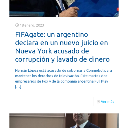
18 enero, 2023
FIFAgate: un argentino
declara en un nuevo juicio en
Nueva York acusado de
corrupción y lavado de dinero
Hernán López está acusado de sobornar a Conmebol para
mantener los derechos de televisación. Este martes dos
empresarios de Fox y de la compañía argentina Full Play
[…]
Ver más