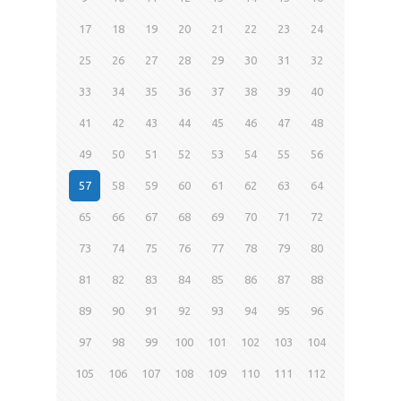
17
18
19
20
21
22
23
24
25
26
27
28
29
30
31
32
33
34
35
36
37
38
39
40
41
42
43
44
45
46
47
48
49
50
51
52
53
54
55
56
57
58
59
60
61
62
63
64
65
66
67
68
69
70
71
72
73
74
75
76
77
78
79
80
81
82
83
84
85
86
87
88
89
90
91
92
93
94
95
96
97
98
99
100
101
102
103
104
105
106
107
108
109
110
111
112