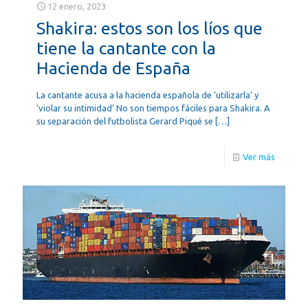
12 enero, 2023
Shakira: estos son los líos que
tiene la cantante con la
Hacienda de España
La cantante acusa a la hacienda española de ‘utilizarla’ y
‘violar su intimidad’ No son tiempos fáciles para Shakira. A
su separación del futbolista Gerard Piqué se
[…]
Ver más