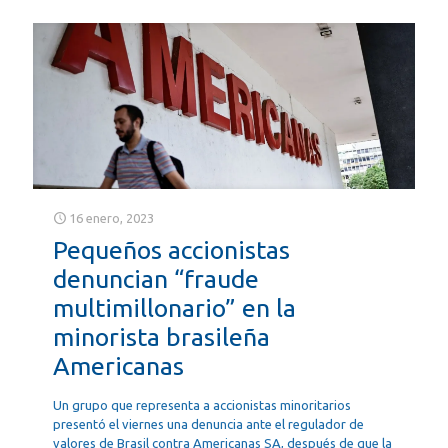
16 enero, 2023
Pequeños accionistas
denuncian “fraude
multimillonario” en la
minorista brasileña
Americanas
Un grupo que representa a accionistas minoritarios
presentó el viernes una denuncia ante el regulador de
valores de Brasil contra Americanas SA, después de que la