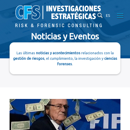
ES
Noticias y Eventos
Las últimas
noticias y acontecimientos
relacionados con la
gestión de riesgos
, el cumplimiento, la investigación y
ciencias
forenses
.