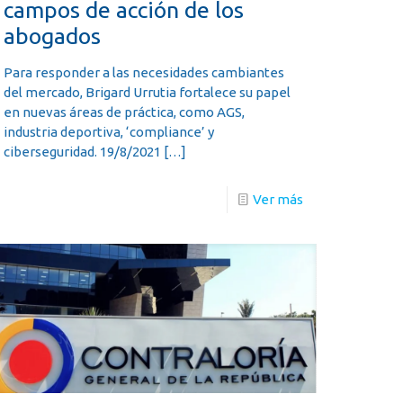
campos de acción de los
abogados
Para responder a las necesidades cambiantes
del mercado, Brigard Urrutia fortalece su papel
en nuevas áreas de práctica, como AGS,
industria deportiva, ‘compliance’ y
ciberseguridad. 19/8/2021
[…]
Ver más