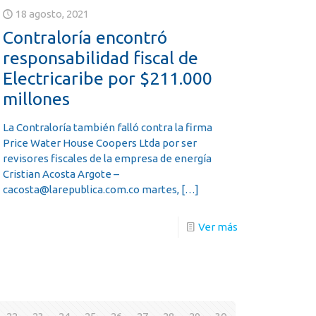
18 agosto, 2021
Contraloría encontró
responsabilidad fiscal de
Electricaribe por $211.000
millones
La Contraloría también falló contra la firma
Price Water House Coopers Ltda por ser
revisores fiscales de la empresa de energía
Cristian Acosta Argote –
cacosta@larepublica.com.co martes,
[…]
Ver más