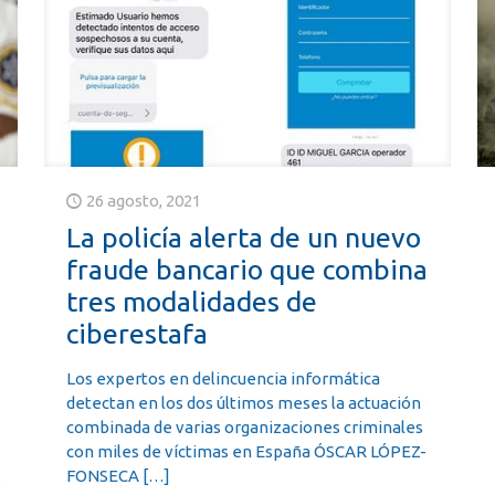
26 agosto, 2021
La policía alerta de un nuevo
fraude bancario que combina
tres modalidades de
ciberestafa
Los expertos en delincuencia informática
detectan en los dos últimos meses la actuación
combinada de varias organizaciones criminales
con miles de víctimas en España ÓSCAR LÓPEZ-
FONSECA
[…]
s