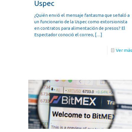
Uspec
¿Quién envió el mensaje fantasma que señaló a
un funcionario de la Uspec como extorsionista
en contratos para alimentación de presos? El
Espectador conoció el correo,
[…]
Ver má