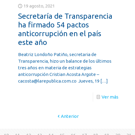
19 agosto, 2021
Secretaría de Transparencia
ha firmado 54 pactos
anticorrupción en el país
este año
Beatriz Londoño Patiño, secretaria de
Transparencia, hizo un balance de los últimos
tres años en materia de estrategias
anticorrupción Cristian Acosta Argote –
cacosta@larepublica.com.co Jueves, 19
[…]
s
Ver más
Anterior