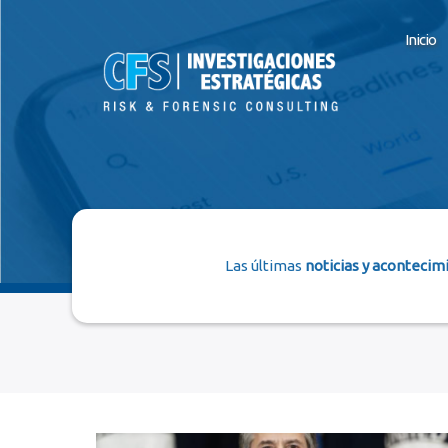
Inicio
Las últimas
noticias y acontecim