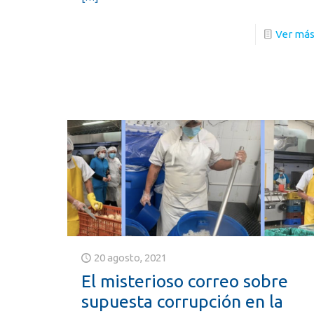
Ver má
20 agosto, 2021
El misterioso correo sobre
supuesta corrupción en la