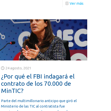
Ver más
24 agosto, 2021
¿Por qué el FBI indagará el
contrato de los 70.000 de
MinTIC?
Parte del multimillonario anticipo que giró el
Ministerio de las TIC al contratista fue