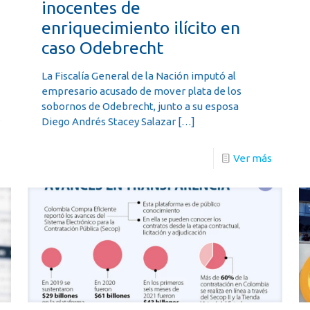
inocentes de
enriquecimiento ilícito en
caso Odebrecht
La Fiscalía General de la Nación imputó al
empresario acusado de mover plata de los
sobornos de Odebrecht, junto a su esposa
s
Diego Andrés Stacey Salazar
[…]
Ver más