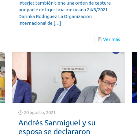
Interjet también tiene una orden de captura
por parte de la justicia mexicana 24/8/2021.
s
Darinka Rodríguez La Organización
Internacional de
[…]
Ver más
20 agosto, 2021
Andrés Sanmiguel y su
esposa se declararon