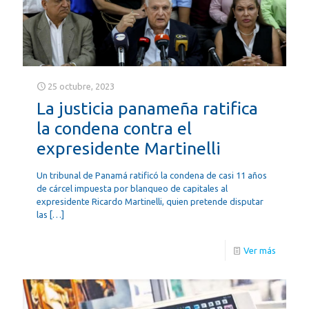
25 octubre, 2023
La justicia panameña ratifica
la condena contra el
expresidente Martinelli
Un tribunal de Panamá ratificó la condena de casi 11 años
de cárcel impuesta por blanqueo de capitales al
expresidente Ricardo Martinelli, quien pretende disputar
las
[…]
Ver más