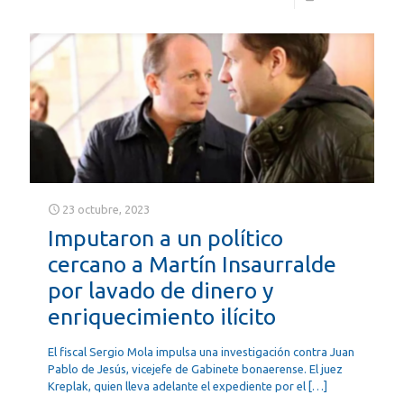
23 octubre, 2023
Imputaron a un político
cercano a Martín Insaurralde
por lavado de dinero y
enriquecimiento ilícito
El fiscal Sergio Mola impulsa una investigación contra Juan
Pablo de Jesús, vicejefe de Gabinete bonaerense. El juez
Kreplak, quien lleva adelante el expediente por el
[…]