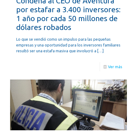
Condena al CEO de Aventura
por estafar a 3.400 inversores:
1 año por cada 50 millones de
dólares robados
Lo que se vendió como un impulso para las pequeñas
empresas y una oportunidad para los inversores familiares
resultó ser una estafa masiva que involucró a
[…]
Ver más