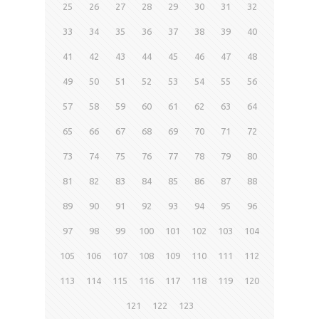
25
26
27
28
29
30
31
32
33
34
35
36
37
38
39
40
41
42
43
44
45
46
47
48
49
50
51
52
53
54
55
56
57
58
59
60
61
62
63
64
65
66
67
68
69
70
71
72
73
74
75
76
77
78
79
80
81
82
83
84
85
86
87
88
89
90
91
92
93
94
95
96
97
98
99
100
101
102
103
104
105
106
107
108
109
110
111
112
113
114
115
116
117
118
119
120
121
122
123