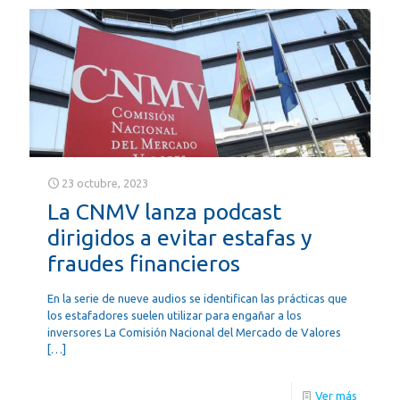
23 octubre, 2023
La CNMV lanza podcast
dirigidos a evitar estafas y
fraudes financieros
En la serie de nueve audios se identifican las prácticas que
los estafadores suelen utilizar para engañar a los
inversores La Comisión Nacional del Mercado de Valores
[…]
Ver más