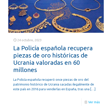
24 octubre, 2023
La Policía española recupera
piezas de oro históricas de
Ucrania valoradas en 60
millones
La Policía española recuperó once piezas de oro del
patrimonio histórico de Ucrania sacadas ilegalmente de
este país en 2016 para venderlas en España, tras una
[…]
Ver más