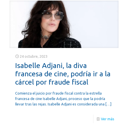
24 octubre, 2023
Isabelle Adjani, la diva
francesa de cine, podría ir a la
cárcel por fraude fiscal
Comienza el juicio por fraude fiscal contra la estrella
francesa de cine Isabelle Adjani, proceso que la podría
llevar tras las rejas. Isabelle Adjani es considerada una
[…]
Ver más