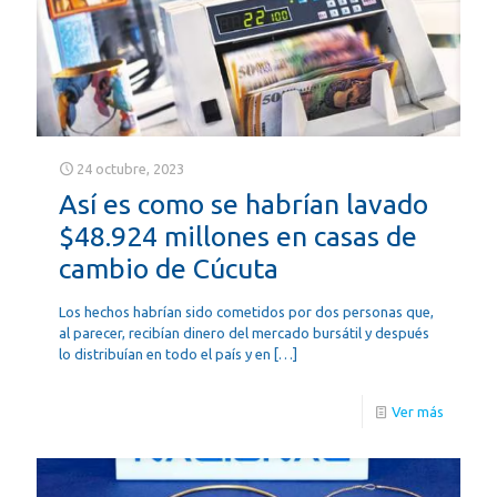
24 octubre, 2023
Así es como se habrían lavado
$48.924 millones en casas de
cambio de Cúcuta
Los hechos habrían sido cometidos por dos personas que,
al parecer, recibían dinero del mercado bursátil y después
lo distribuían en todo el país y en
[…]
Ver más