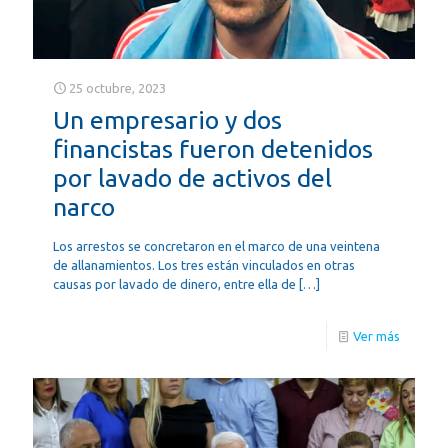
25 octubre, 2023
Un empresario y dos
financistas fueron detenidos
por lavado de activos del
narco
Los arrestos se concretaron en el marco de una veintena
de allanamientos. Los tres están vinculados en otras
causas por lavado de dinero, entre ella de
[…]
Ver más