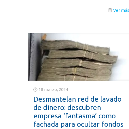
Ver má
18 marzo, 2024
Desmantelan red de lavado
de dinero: descubren
empresa ‘fantasma’ como
fachada para ocultar fondos