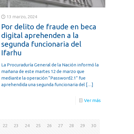
13 marzo, 2024
Por delito de fraude en beca
digital aprehenden a la
segunda funcionaria del
Ifarhu
La Procuraduría General de la Nación informó la
mañana de este martes 12 de marzo que
mediante la operación “Password2.1” fue
aprehendida una segunda funcionaria del
[…]
Ver más
22
23
24
25
26
27
28
29
30