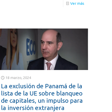
Ver más
18 marzo, 2024
La exclusión de Panamá de la
lista de la UE sobre blanqueo
de capitales, un impulso para
la inversión extranjera