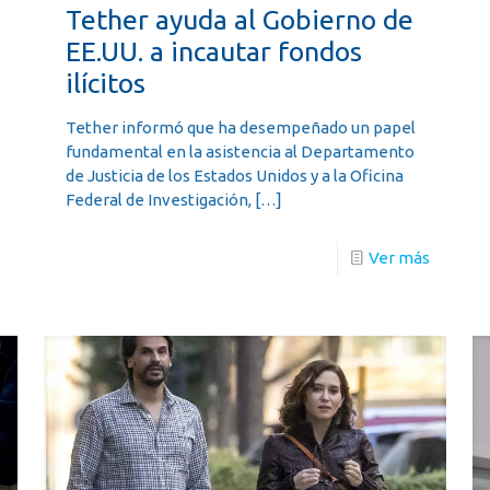
Tether ayuda al Gobierno de
EE.UU. a incautar fondos
ilícitos
Tether informó que ha desempeñado un papel
fundamental en la asistencia al Departamento
de Justicia de los Estados Unidos y a la Oficina
Federal de Investigación,
[…]
s
Ver más