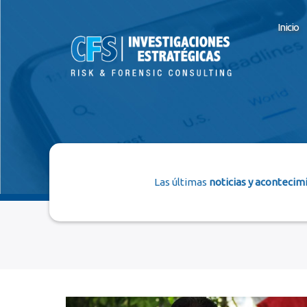
Inicio
Las últimas
noticias y acontecim