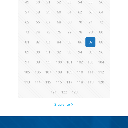
49
50
51
52
53
54
55
56
57
58
59
60
61
62
63
64
65
66
67
68
69
70
71
72
73
74
75
76
77
78
79
80
81
82
83
84
85
86
87
88
89
90
91
92
93
94
95
96
97
98
99
100
101
102
103
104
105
106
107
108
109
110
111
112
113
114
115
116
117
118
119
120
121
122
123
Siguiente