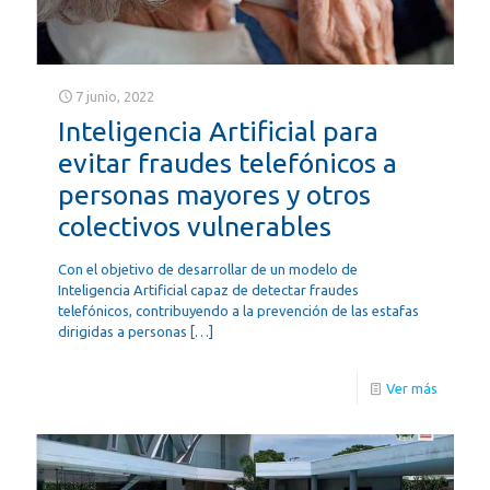
7 junio, 2022
Inteligencia Artificial para
evitar fraudes telefónicos a
personas mayores y otros
colectivos vulnerables
Con el objetivo de desarrollar de un modelo de
Inteligencia Artificial capaz de detectar fraudes
telefónicos, contribuyendo a la prevención de las estafas
dirigidas a personas
[…]
Ver más