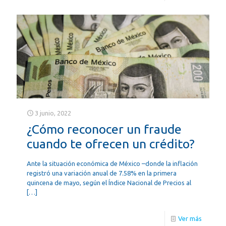
3 junio, 2022
¿Cómo reconocer un fraude
cuando te ofrecen un crédito?
Ante la situación económica de México –donde la inflación
registró una variación anual de 7.58% en la primera
quincena de mayo, según el Índice Nacional de Precios al
[…]
Ver más