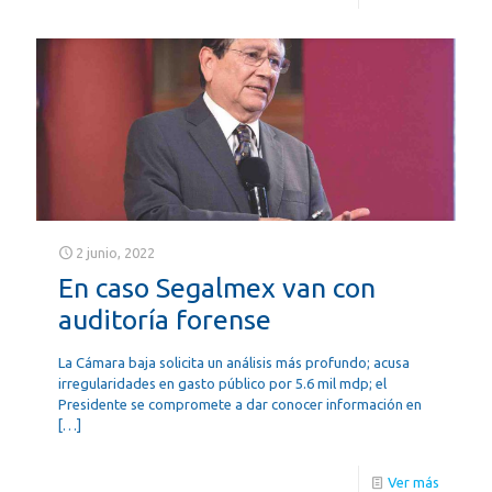
2 junio, 2022
En caso Segalmex van con
auditoría forense
La Cámara baja solicita un análisis más profundo; acusa
irregularidades en gasto público por 5.6 mil mdp; el
Presidente se compromete a dar conocer información en
[…]
Ver más