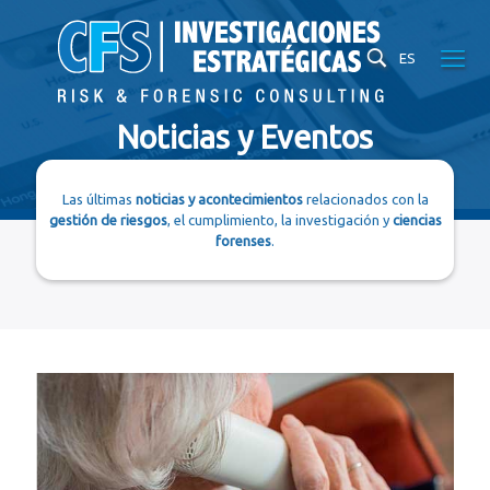
ES
Noticias y Eventos
Las últimas
noticias y acontecimientos
relacionados con la
gestión de riesgos
, el cumplimiento, la investigación y
ciencias
forenses
.