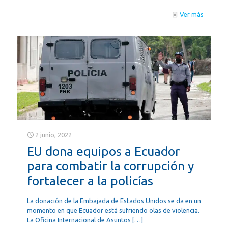
Ver más
2 junio, 2022
EU dona equipos a Ecuador
para combatir la corrupción y
fortalecer a la policías
La donación de la Embajada de Estados Unidos se da en un
momento en que Ecuador está sufriendo olas de violencia.
La Oficina Internacional de Asuntos
[…]