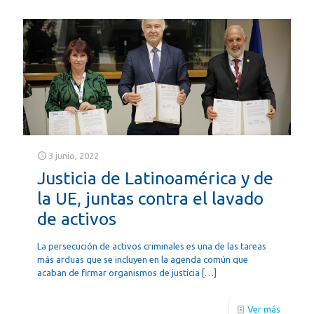
3 junio, 2022
Justicia de Latinoamérica y de
la UE, juntas contra el lavado
de activos
La persecución de activos criminales es una de las tareas
más arduas que se incluyen en la agenda común que
acaban de firmar organismos de justicia
[…]
Ver más