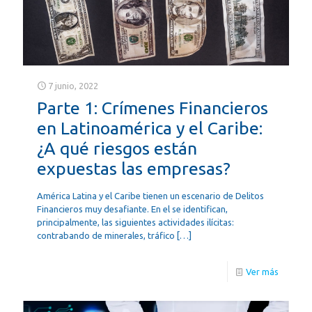
7 junio, 2022
Parte 1: Crímenes Financieros
en Latinoamérica y el Caribe:
¿A qué riesgos están
expuestas las empresas?
América Latina y el Caribe tienen un escenario de Delitos
Financieros muy desafiante. En el se identifican,
principalmente, las siguientes actividades ilícitas:
contrabando de minerales, tráfico
[…]
Ver más