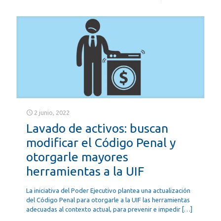
2 junio, 2022
Lavado de activos: buscan
modificar el Código Penal y
otorgarle mayores
herramientas a la UIF
La iniciativa del Poder Ejecutivo plantea una actualización
del Código Penal para otorgarle a la UIF las herramientas
adecuadas al contexto actual, para prevenir e impedir
[…]