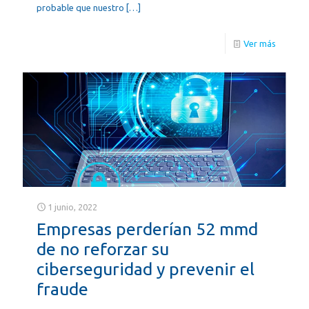
probable que nuestro
[…]
Ver más
1 junio, 2022
Empresas perderían 52 mmd
de no reforzar su
ciberseguridad y prevenir el
fraude