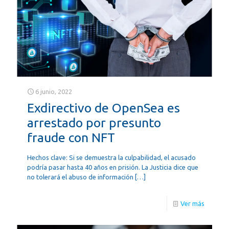
6 junio, 2022
Exdirectivo de OpenSea es
arrestado por presunto
fraude con NFT
Hechos clave: Si se demuestra la culpabilidad, el acusado
podría pasar hasta 40 años en prisión. La Justicia dice que
no tolerará el abuso de información
[…]
Ver más