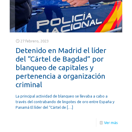
27 febrero, 2023
Detenido en Madrid el líder
del “Cártel de Bagdad” por
blanqueo de capitales y
pertenencia a organización
criminal
La principal actividad de blanqueo se llevaba a cabo a
través del contrabando de lingotes de oro entre España y
Panamá El líder del “Cártel de
[…]
Ver más