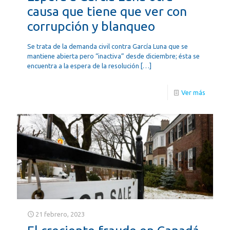
causa que tiene que ver con
corrupción y blanqueo
Se trata de la demanda civil contra García Luna que se
mantiene abierta pero “inactiva” desde diciembre; ésta se
encuentra a la espera de la resolución
[…]
Ver más
21 febrero, 2023