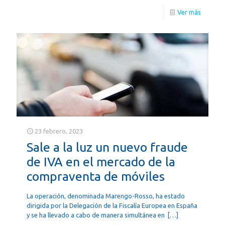
Ver más
23 febrero, 2023
Sale a la luz un nuevo fraude
de IVA en el mercado de la
compraventa de móviles
La operación, denominada Marengo-Rosso, ha estado
dirigida por la Delegación de la Fiscalía Europea en España
y se ha llevado a cabo de manera simultánea en
[…]