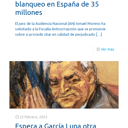
blanqueo en España de 35
millones
El juez de la Audiencia Nacional (AN) Ismael Moreno ha
solicitado a la Fiscalía Anticorrupción que se pronuncie
sobre si procede citar en calidad de perjudicado
[…]
Ver más
22 febrero, 2023
Espera a García Luna otra