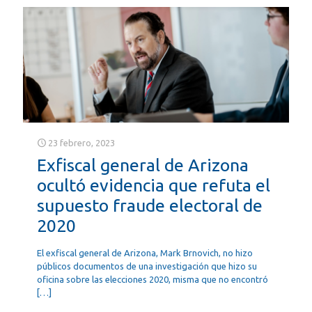
23 febrero, 2023
Exfiscal general de Arizona
ocultó evidencia que refuta el
supuesto fraude electoral de
2020
El exfiscal general de Arizona, Mark Brnovich, no hizo
públicos documentos de una investigación que hizo su
oficina sobre las elecciones 2020, misma que no encontró
[…]