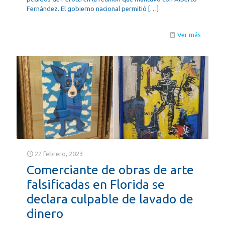
Fernández. El gobierno nacional permitió
[…]
Ver más
22 febrero, 2023
Comerciante de obras de arte
falsificadas en Florida se
declara culpable de lavado de
dinero