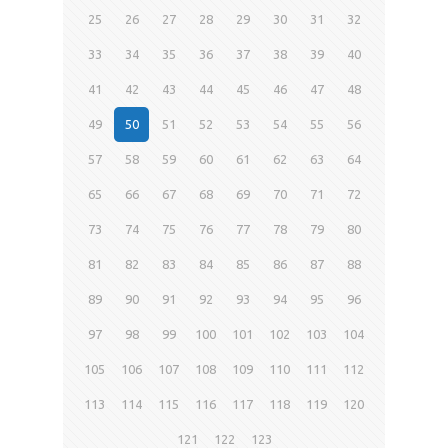
25
26
27
28
29
30
31
32
33
34
35
36
37
38
39
40
41
42
43
44
45
46
47
48
49
50
51
52
53
54
55
56
57
58
59
60
61
62
63
64
65
66
67
68
69
70
71
72
73
74
75
76
77
78
79
80
81
82
83
84
85
86
87
88
89
90
91
92
93
94
95
96
97
98
99
100
101
102
103
104
105
106
107
108
109
110
111
112
113
114
115
116
117
118
119
120
121
122
123