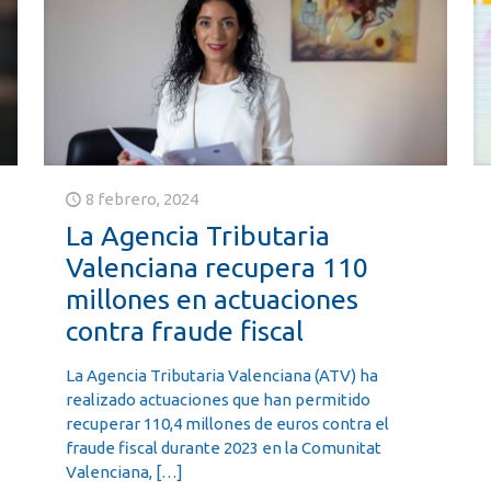
8 febrero, 2024
La Agencia Tributaria
Valenciana recupera 110
millones en actuaciones
contra fraude fiscal
La Agencia Tributaria Valenciana (ATV) ha
realizado actuaciones que han permitido
recuperar 110,4 millones de euros contra el
fraude fiscal durante 2023 en la Comunitat
Valenciana,
[…]