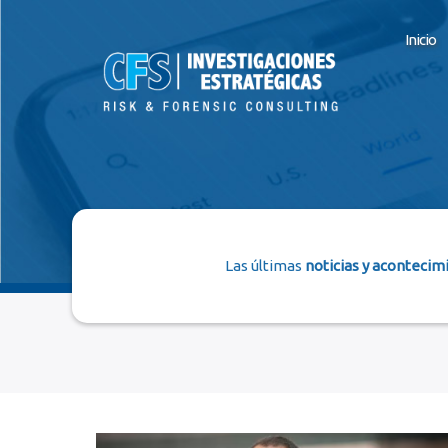
Inicio
Las últimas
noticias y acontecim