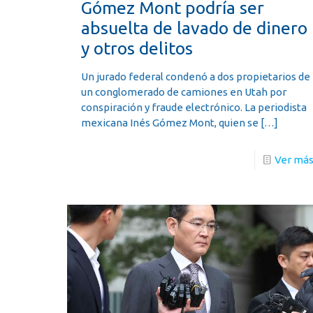
Gómez Mont podría ser
absuelta de lavado de dinero
y otros delitos
Un jurado federal condenó a dos propietarios de
un conglomerado de camiones en Utah por
conspiración y fraude electrónico. La periodista
mexicana Inés Gómez Mont, quien se
[…]
Ver má