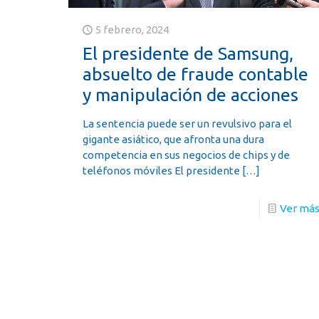
5 febrero, 2024
El presidente de Samsung,
absuelto de fraude contable
y manipulación de acciones
La sentencia puede ser un revulsivo para el
gigante asiático, que afronta una dura
competencia en sus negocios de chips y de
teléfonos móviles El presidente
[…]
Ver má