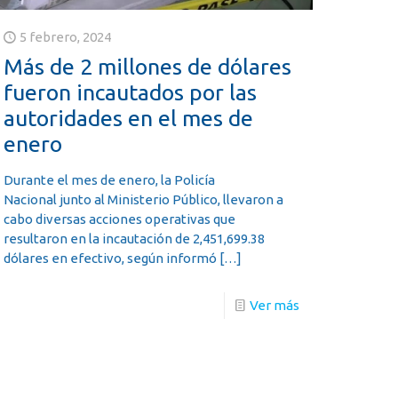
5 febrero, 2024
Más de 2 millones de dólares
fueron incautados por las
autoridades en el mes de
enero
Durante el mes de enero, la Policía
Nacional junto al Ministerio Público, llevaron a
cabo diversas acciones operativas que
resultaron en la incautación de 2,451,699.38
dólares en efectivo, según informó
[…]
Ver más