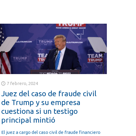
7 febrero, 2024
Juez del caso de fraude civil
de Trump y su empresa
cuestiona si un testigo
principal mintió
El juez a cargo del caso civil de fraude financiero