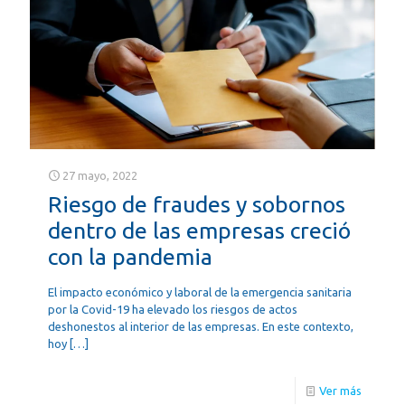
27 mayo, 2022
Riesgo de fraudes y sobornos
dentro de las empresas creció
con la pandemia
El impacto económico y laboral de la emergencia sanitaria
por la Covid-19 ha elevado los riesgos de actos
deshonestos al interior de las empresas. En este contexto,
hoy
[…]
Ver más