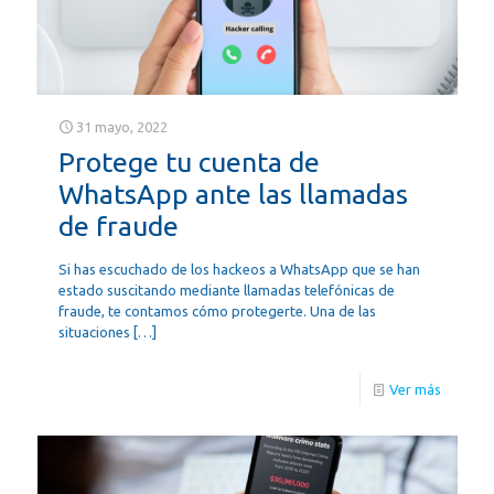
31 mayo, 2022
Protege tu cuenta de
WhatsApp ante las llamadas
de fraude
Si has escuchado de los hackeos a WhatsApp que se han
estado suscitando mediante llamadas telefónicas de
fraude, te contamos cómo protegerte. Una de las
situaciones
[…]
Ver más