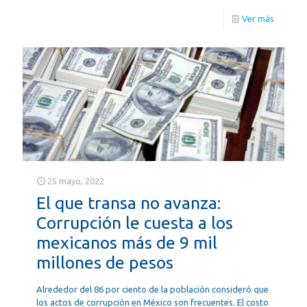
Ver más
25 mayo, 2022
El que transa no avanza:
Corrupción le cuesta a los
mexicanos más de 9 mil
millones de pesos
Alrededor del 86 por ciento de la población consideró que
los actos de corrupción en México son frecuentes. El costo