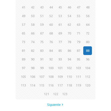
41
42
43
44
45
46
47
48
49
50
51
52
53
54
55
56
57
58
59
60
61
62
63
64
65
66
67
68
69
70
71
72
73
74
75
76
77
78
79
80
81
82
83
84
85
86
87
88
89
90
91
92
93
94
95
96
97
98
99
100
101
102
103
104
105
106
107
108
109
110
111
112
113
114
115
116
117
118
119
120
121
122
123
Siguiente