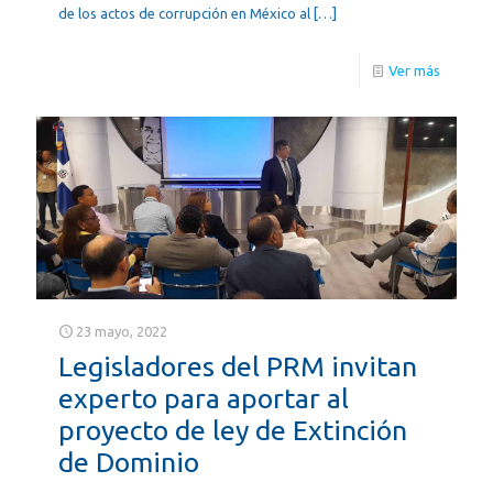
de los actos de corrupción en México al
[…]
Ver más
23 mayo, 2022
Legisladores del PRM invitan
experto para aportar al
proyecto de ley de Extinción
de Dominio