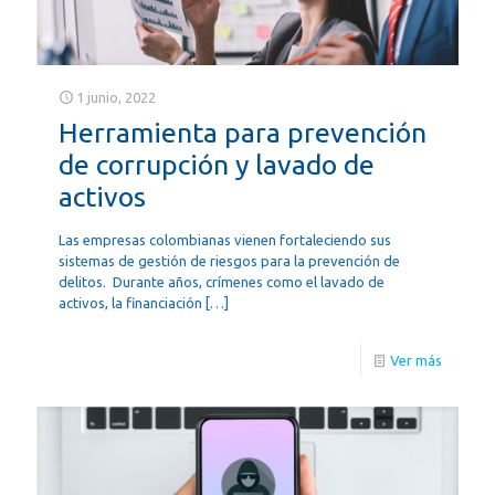
1 junio, 2022
Herramienta para prevención
de corrupción y lavado de
activos
Las empresas colombianas vienen fortaleciendo sus
sistemas de gestión de riesgos para la prevención de
delitos. Durante años, crímenes como el lavado de
activos, la financiación
[…]
Ver más