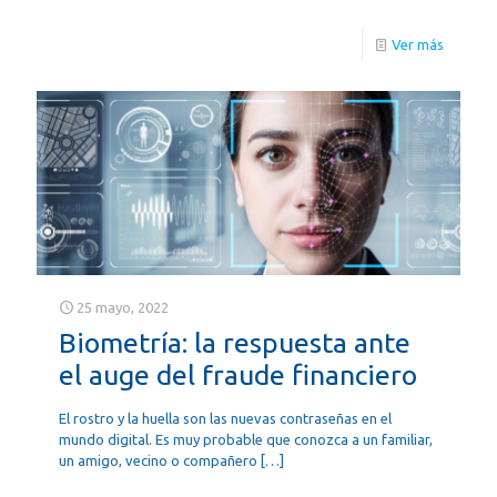
Ver más
25 mayo, 2022
Biometría: la respuesta ante
el auge del fraude financiero
El rostro y la huella son las nuevas contraseñas en el
mundo digital. Es muy probable que conozca a un familiar,
un amigo, vecino o compañero
[…]