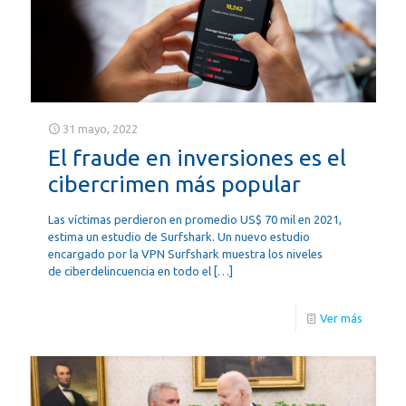
31 mayo, 2022
El fraude en inversiones es el
cibercrimen más popular
Las víctimas perdieron en promedio US$ 70 mil en 2021,
estima un estudio de Surfshark. Un nuevo estudio
encargado por la VPN Surfshark muestra los niveles
de ciberdelincuencia en todo el
[…]
Ver más