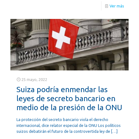
Ver más
25 mayo, 2022
Suiza podría enmendar las
leyes de secreto bancario en
medio de la presión de la ONU
La protección del secreto bancario viola el derecho
internacional, dice relator especial de la ONU Los políticos
suizos debatirán el futuro de la controvertida ley de
[…]