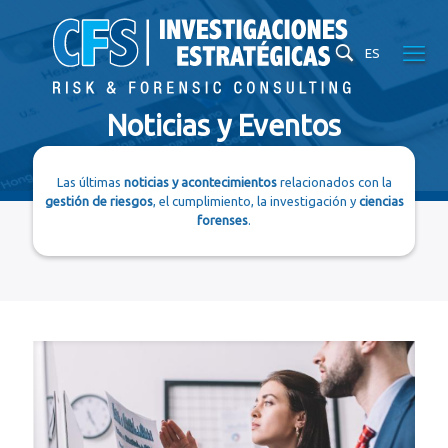
ES
Noticias y Eventos
Las últimas
noticias y acontecimientos
relacionados con la
gestión de riesgos
, el cumplimiento, la investigación y
ciencias
forenses
.