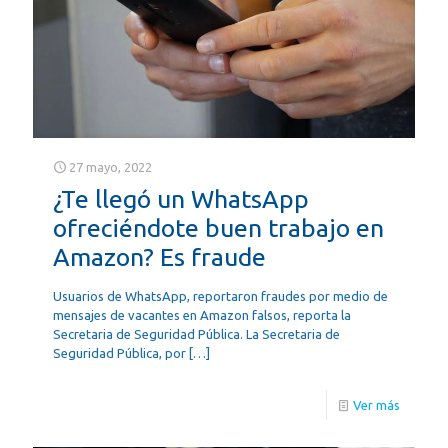
27 mayo, 2022
¿Te llegó un WhatsApp
ofreciéndote buen trabajo en
Amazon? Es fraude
Usuarios de WhatsApp, reportaron fraudes por medio de
mensajes de vacantes en Amazon falsos, reporta la
Secretaria de Seguridad Pública. La Secretaria de
Seguridad Pública, por
[…]
Ver más