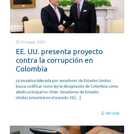
31 mayo, 2022
EE. UU. presenta proyecto
contra la corrupción en
Colombia
La iniciativa liderada por senadores de Estados Unidos
busca codificar como ley la designación de Colombia como
aliado principal no-Otán. Senadores de Estados
Unidos presentaron el pasado 26
[…]
Ver más