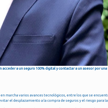
rán acceder a un seguro 100% digital y contactar a un asesor por un
en marcha varios avances tecnológicos, entre los que se encuent
vitar el desplazamiento a la compra de seguros y el riesgo para l