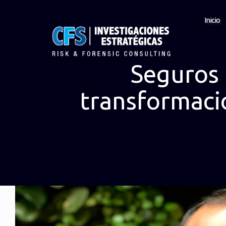
Inicio
Seguros 
transformación