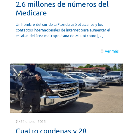
2.6 millones de números del
Medicare
Un hombre del sur de la Florida usó el alcance y los
contactos internacionales de internet para aumentar el
estatus del área metropolitana de Miami como
[…]
Ver más
31 enero, 2023
Cuatro condenas y 28