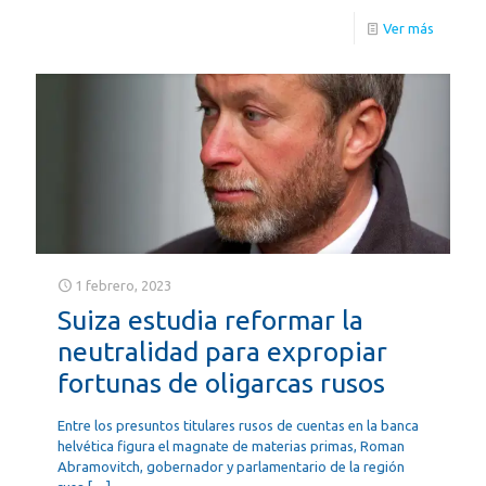
Ver más
1 febrero, 2023
Suiza estudia reformar la
neutralidad para expropiar
fortunas de oligarcas rusos
Entre los presuntos titulares rusos de cuentas en la banca
helvética figura el magnate de materias primas, Roman
Abramovitch, gobernador y parlamentario de la región