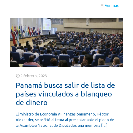
Ver más
2 febrero, 2023
Panamá busca salir de lista de
países vinculados a blanqueo
de dinero
El ministro de Economía y Finanzas panameño, Héctor
Alexander, se refirió al tema al presentar ante el pleno de
la Asamblea Nacional de Diputados una memoria
[…]