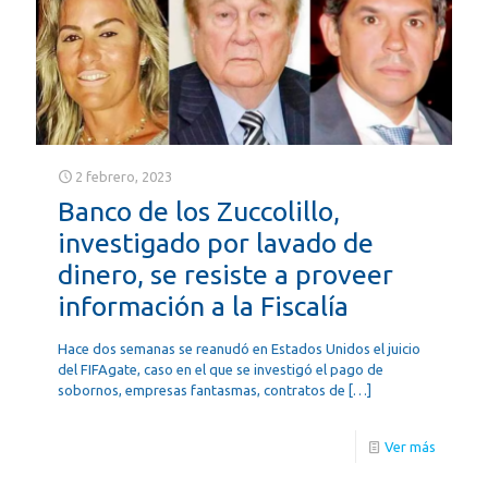
2 febrero, 2023
Banco de los Zuccolillo,
investigado por lavado de
dinero, se resiste a proveer
información a la Fiscalía
Hace dos semanas se reanudó en Estados Unidos el juicio
del FIFAgate, caso en el que se investigó el pago de
sobornos, empresas fantasmas, contratos de
[…]
Ver más