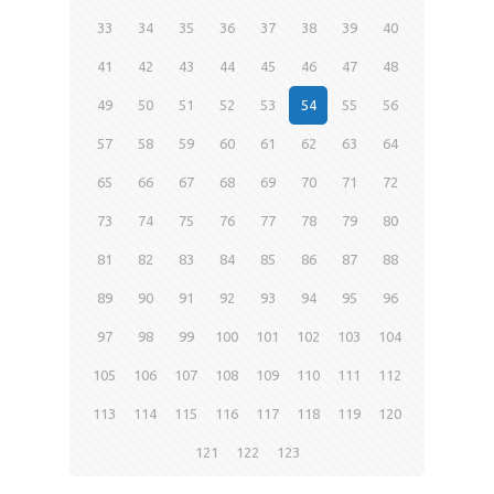
33
34
35
36
37
38
39
40
41
42
43
44
45
46
47
48
49
50
51
52
53
54
55
56
57
58
59
60
61
62
63
64
65
66
67
68
69
70
71
72
73
74
75
76
77
78
79
80
81
82
83
84
85
86
87
88
89
90
91
92
93
94
95
96
97
98
99
100
101
102
103
104
105
106
107
108
109
110
111
112
113
114
115
116
117
118
119
120
121
122
123