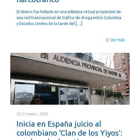
El dinero fue hallado en una billetera virtual propiedad de
una red transnacional de tráfico de droga entre Colombia
y Estados Unidos En la tarde del
[…]
Ver más
31 enero, 2023
Inicia en España juicio al
colombiano ‘Clan de los Yiyos’: