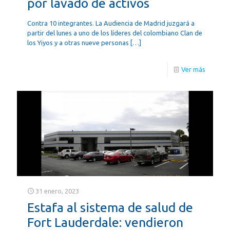
por lavado de activos
Contra 10 integrantes. La Audiencia de Madrid juzgará a
partir del lunes a uno de los líderes del colombiano Clan de
los Yiyos y a otras nueve personas
[…]
Ver más
31 enero, 2023
Estafa al sistema de salud de
Fort Lauderdale: vendieron