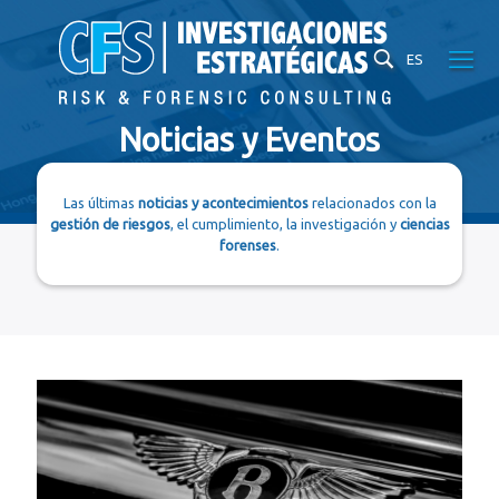
ES
Noticias y Eventos
Las últimas
noticias y acontecimientos
relacionados con la
gestión de riesgos
, el cumplimiento, la investigación y
ciencias
forenses
.