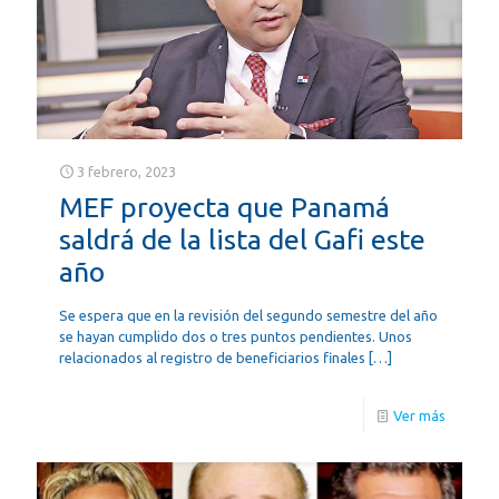
3 febrero, 2023
MEF proyecta que Panamá
saldrá de la lista del Gafi este
año
Se espera que en la revisión del segundo semestre del año
se hayan cumplido dos o tres puntos pendientes. Unos
relacionados al registro de beneficiarios finales
[…]
Ver más