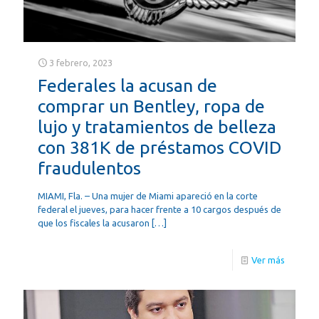
3 febrero, 2023
Federales la acusan de
comprar un Bentley, ropa de
lujo y tratamientos de belleza
con 381K de préstamos COVID
fraudulentos
MIAMI, Fla. – Una mujer de Miami apareció en la corte
federal el jueves, para hacer frente a 10 cargos después de
que los fiscales la acusaron
[…]
Ver más