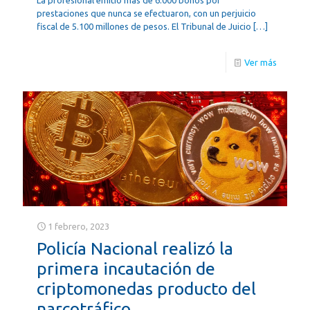
prestaciones que nunca se efectuaron, con un perjuicio
fiscal de 5.100 millones de pesos. El Tribunal de Juicio
[…]
Ver más
1 febrero, 2023
Policía Nacional realizó la
primera incautación de
criptomonedas producto del
narcotráfico