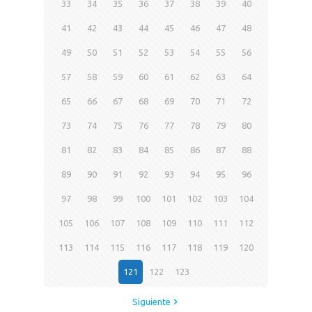
33
34
35
36
37
38
39
40
41
42
43
44
45
46
47
48
49
50
51
52
53
54
55
56
57
58
59
60
61
62
63
64
65
66
67
68
69
70
71
72
73
74
75
76
77
78
79
80
81
82
83
84
85
86
87
88
89
90
91
92
93
94
95
96
97
98
99
100
101
102
103
104
105
106
107
108
109
110
111
112
113
114
115
116
117
118
119
120
121
122
123
Siguiente