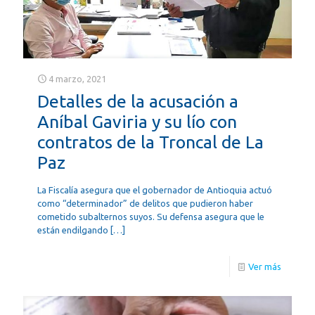
4 marzo, 2021
Detalles de la acusación a
Aníbal Gaviria y su lío con
contratos de la Troncal de La
Paz
La Fiscalía asegura que el gobernador de Antioquia actuó
como “determinador” de delitos que pudieron haber
cometido subalternos suyos. Su defensa asegura que le
están endilgando
[…]
Ver más