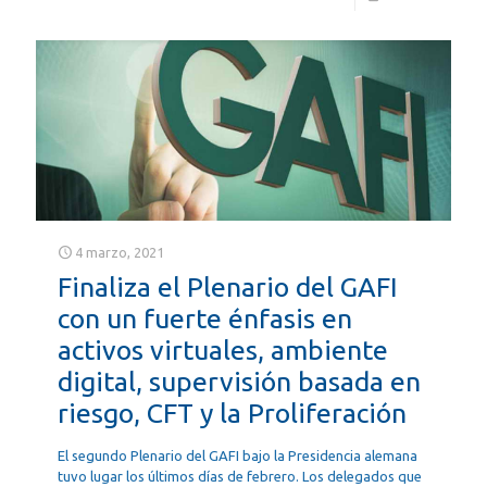
4 marzo, 2021
Finaliza el Plenario del GAFI
con un fuerte énfasis en
activos virtuales, ambiente
digital, supervisión basada en
riesgo, CFT y la Proliferación
El segundo Plenario del GAFI bajo la Presidencia alemana
tuvo lugar los últimos días de febrero. Los delegados que