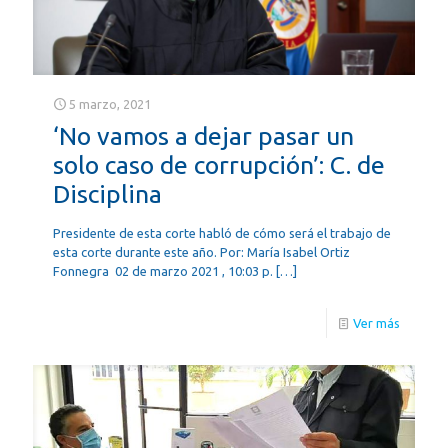
5 marzo, 2021
‘No vamos a dejar pasar un
solo caso de corrupción’: C. de
Disciplina
Presidente de esta corte habló de cómo será el trabajo de
esta corte durante este año. Por: María Isabel Ortiz
Fonnegra 02 de marzo 2021 , 10:03 p.
[…]
Ver más