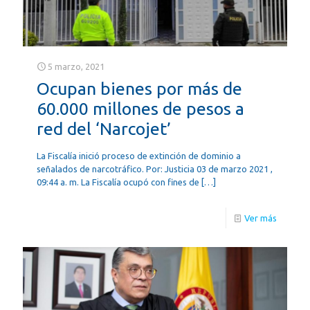
5 marzo, 2021
Ocupan bienes por más de
60.000 millones de pesos a
red del ‘Narcojet’
La Fiscalía inició proceso de extinción de dominio a
señalados de narcotráfico. Por: Justicia 03 de marzo 2021 ,
09:44 a. m. La Fiscalía ocupó con fines de
[…]
Ver más