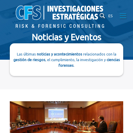
ES
Noticias y Eventos
Las últimas
noticias y acontecimientos
relacionados con la
gestión de riesgos
, el cumplimiento, la investigación y
ciencias
forenses
.