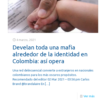
4 marzo, 2021
Develan toda una mafia
alrededor de la identidad en
Colombia: así opera
Una red delincuencial convierte a extranjeros en nacionales
colombianos para los más oscuros propósitos.
Recomendado del editor 02 Mar 2021 – 03:56 pm Carlos
Brand @brandalaire En
[…]
Ver más