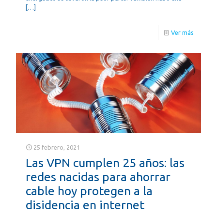
[…]
Ver más
25 febrero, 2021
Las VPN cumplen 25 años: las
redes nacidas para ahorrar
cable hoy protegen a la
disidencia en internet