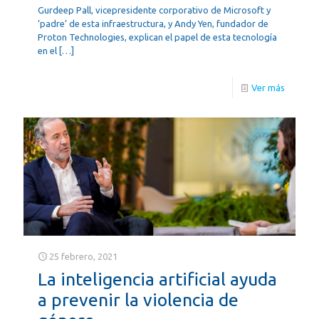
Gurdeep Pall, vicepresidente corporativo de Microsoft y
‘padre’ de esta infraestructura, y Andy Yen, fundador de
Proton Technologies, explican el papel de esta tecnología
en el
[…]
Ver más
25 febrero, 2021
La inteligencia artificial ayuda
a prevenir la violencia de