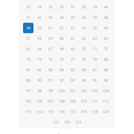
33
34
35
36
37
38
39
40
41
42
43
44
45
46
47
48
49
50
51
52
53
54
55
56
57
58
59
60
61
62
63
64
65
66
67
68
69
70
71
72
73
74
75
76
77
78
79
80
81
82
83
84
85
86
87
88
89
90
91
92
93
94
95
96
97
98
99
100
101
102
103
104
105
106
107
108
109
110
111
112
113
114
115
116
117
118
119
120
121
122
123