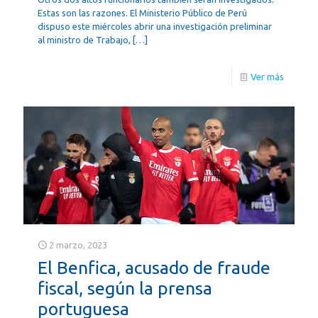
Estas son las razones. El Ministerio Público de Perú
dispuso este miércoles abrir una investigación preliminar
al ministro de Trabajo,
[…]
Ver más
2 marzo, 2023
El Benfica, acusado de fraude
fiscal, según la prensa
portuguesa