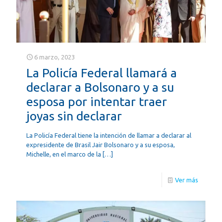
6 marzo, 2023
La Policía Federal llamará a
declarar a Bolsonaro y a su
esposa por intentar traer
joyas sin declarar
La Policía Federal tiene la intención de llamar a declarar al
expresidente de Brasil Jair Bolsonaro y a su esposa,
Michelle, en el marco de la
[…]
Ver más