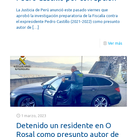
La Justicia de Perú anunció este pasado viernes que
aprobó la investigación preparatoria de la Fiscalía contra
el expresidente Pedro Castillo (2021-2022) como presunto
autor de
[…]
Ver más
1 marzo, 2023
Detenido un residente en O
Rosal como presunto autor de