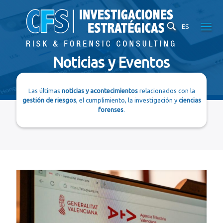
ES
Noticias y Eventos
Las últimas
noticias y acontecimientos
relacionados con la
gestión de riesgos
, el cumplimiento, la investigación y
ciencias
forenses
.