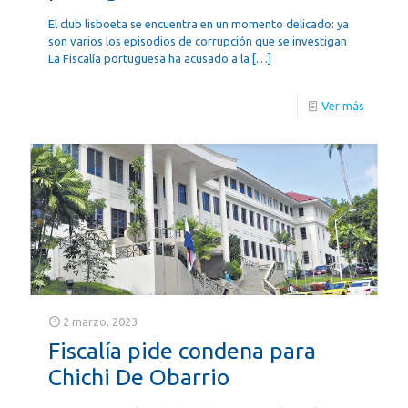
El club lisboeta se encuentra en un momento delicado: ya
son varios los episodios de corrupción que se investigan
La Fiscalía portuguesa ha acusado a la
[…]
Ver más
2 marzo, 2023
Fiscalía pide condena para
Chichi De Obarrio