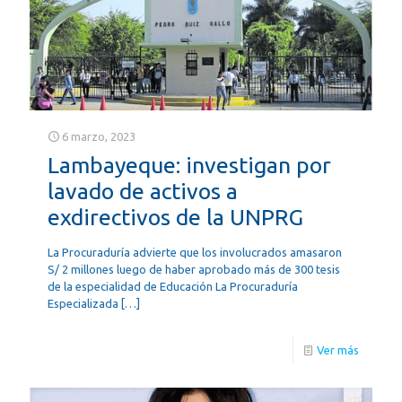
6 marzo, 2023
Lambayeque: investigan por
lavado de activos a
exdirectivos de la UNPRG
La Procuraduría advierte que los involucrados amasaron
S/ 2 millones luego de haber aprobado más de 300 tesis
de la especialidad de Educación La Procuraduría
Especializada
[…]
Ver más