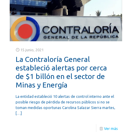
15 junio, 2021
La Contraloría General
estableció alertas por cerca
de $1 billón en el sector de
Minas y Energía
La entidad estableció 10 alertas de control interno ante el
posible riesgo de pérdida de recursos públicos si no se
toman medidas oportunas Carolina Salazar Sierra martes,
[…]
Ver más