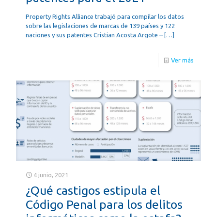
Property Rights Alliance trabajó para compilar los datos
sobre las legislaciones de marcas de 139 países y 122
naciones y sus patentes Cristian Acosta Argote –
[…]
Ver más
4 junio, 2021
¿Qué castigos estipula el
Código Penal para los delitos