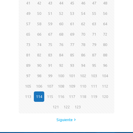
41
42
43
44
45
46
47
48
49
50
51
52
53
54
55
56
57
58
59
60
61
62
63
64
65
66
67
68
69
70
71
72
73
74
75
76
77
78
79
80
81
82
83
84
85
86
87
88
89
90
91
92
93
94
95
96
97
98
99
100
101
102
103
104
105
106
107
108
109
110
111
112
113
114
115
116
117
118
119
120
121
122
123
Siguiente