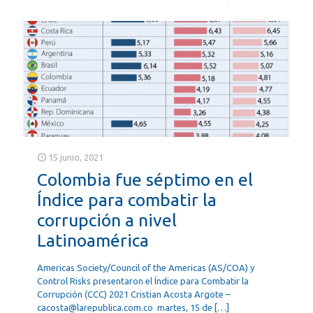
15 junio, 2021
Colombia fue séptimo en el
Índice para combatir la
corrupción a nivel
Latinoamérica
Americas Society/Council of the Americas (AS/COA) y
Control Risks presentaron el Índice para Combatir la
Corrupción (CCC) 2021 Cristian Acosta Argote –
cacosta@larepublica.com.co martes, 15 de
[…]