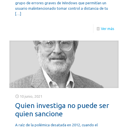
grupo de errores graves de Windows que permitían un
usuario malintencionado tomar control a distancia de tu
[…]
Ver más
10 junio, 2021
Quien investiga no puede ser
quien sancione
A raíz de la polémica desatada en 2012, cuando el