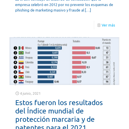
empresa celebró en 2012 por no prevenir los esquemas de
phishing de marketing masivo y fraude al
[…]
Ver más
4 junio, 2021
Estos fueron los resultados
del Índice mundial de
protección marcaria y de
patentes para el 2021