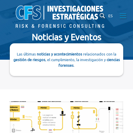
ES
Noticias y Eventos
Las últimas
noticias y acontecimientos
relacionados con la
gestión de riesgos
, el cumplimiento, la investigación y
ciencias
forenses
.