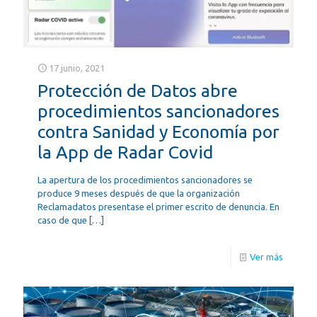
17 junio, 2021
Protección de Datos abre
procedimientos sancionadores
contra Sanidad y Economía por
la App de Radar Covid
La apertura de los procedimientos sancionadores se
produce 9 meses después de que la organización
Reclamadatos presentase el primer escrito de denuncia. En
caso de que
[…]
Ver más