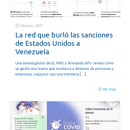
18 junio, 2021
La red que burló las sanciones
de Estados Unidos a
Venezuela
Una investigación de EL PAÍS y ‘Armando.info’ revela cómo
se gestó una trama que involucra a decenas de personas y
empresas, viaja por casi una treintena
[…]
Ver más