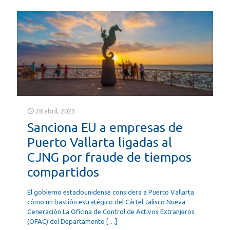
28 abril, 2023
Sanciona EU a empresas de
Puerto Vallarta ligadas al
CJNG por fraude de tiempos
compartidos
El gobierno estadounidense considera a Puerto Vallarta
cómo un bastión estratégico del Cártel Jalisco Nueva
Generación La Oficina de Control de Activos Extranjeros
(OFAC) del Departamento
[…]