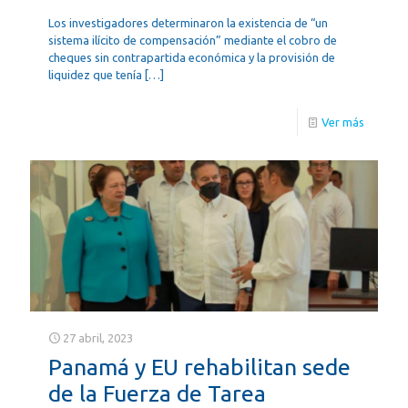
Los investigadores determinaron la existencia de “un
sistema ilícito de compensación” mediante el cobro de
cheques sin contrapartida económica y la provisión de
liquidez que tenía
[…]
Ver más
27 abril, 2023
Panamá y EU rehabilitan sede
de la Fuerza de Tarea