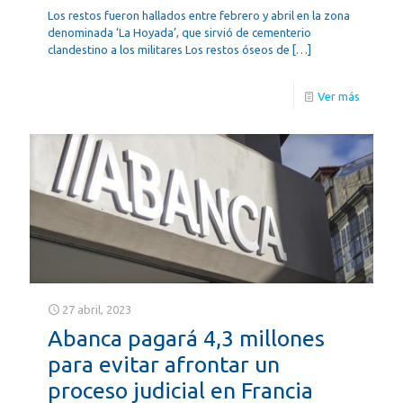
Los restos fueron hallados entre febrero y abril en la zona
denominada ‘La Hoyada’, que sirvió de cementerio
clandestino a los militares Los restos óseos de
[…]
Ver más
27 abril, 2023
Abanca pagará 4,3 millones
para evitar afrontar un
proceso judicial en Francia