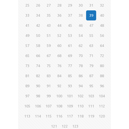
25
26
27
28
29
30
31
32
33
34
35
36
37
38
39
40
41
42
43
44
45
46
47
48
49
50
51
52
53
54
55
56
57
58
59
60
61
62
63
64
65
66
67
68
69
70
71
72
73
74
75
76
77
78
79
80
81
82
83
84
85
86
87
88
89
90
91
92
93
94
95
96
97
98
99
100
101
102
103
104
105
106
107
108
109
110
111
112
113
114
115
116
117
118
119
120
121
122
123