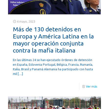
4 mayo, 2023
Más de 130 detenidos en
Europa y América Latina en la
mayor operación conjunta
contra la mafia italiana
En las últimas 24 se han ejecutado órdenes de detención
en España, Eslovenia Portugal, Bélgica, Francia, Rumanía,
Italia, Brasil y Panamá Alemania ha participado con hasta
mil
[…]
Ver más