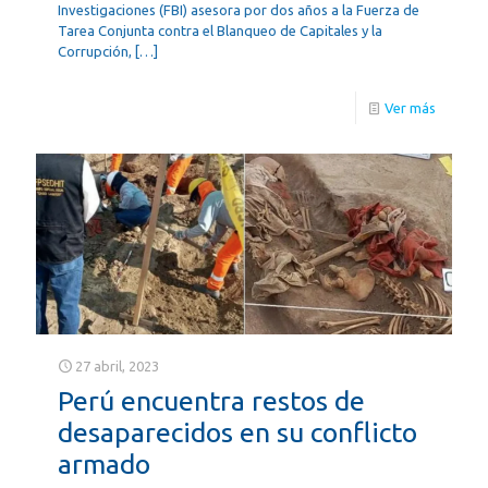
Investigaciones (FBI) asesora por dos años a la Fuerza de
Tarea Conjunta contra el Blanqueo de Capitales y la
Corrupción,
[…]
Ver más
27 abril, 2023
Perú encuentra restos de
desaparecidos en su conflicto
armado