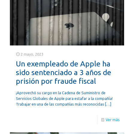
2 mayo, 2023
Un exempleado de Apple ha
sido sentenciado a 3 años de
prisión por fraude fiscal
¡Aprovechó su cargo en la Cadena de Suministro de
Servicios Globales de Apple para estafar a la compañía!
Trabajar en una de las compañías más reconocidas
[…]
Ver más