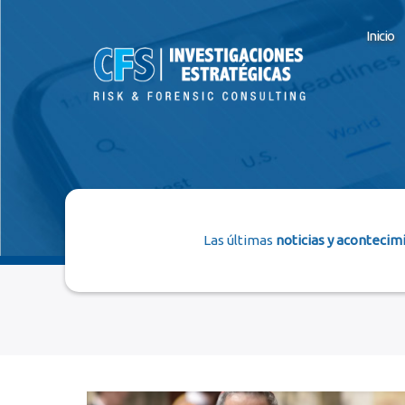
Inicio
Las últimas
noticias y acontecim