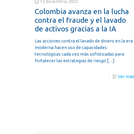
12 diciembre, 2023
Colombia avanza en la lucha
contra el fraude y el lavado
de activos gracias a la IA
Las acciones contra el lavado de dinero en la era
moderna hacen uso de capacidades
tecnológicas cada vez más sofisticadas para
fortalecer las estrategias de riesgo
[…]
Ver má