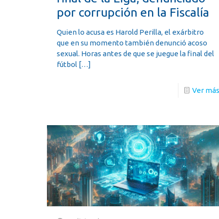
por corrupción en la Fiscalía
Quien lo acusa es Harold Perilla, el exárbitro
que en su momento también denunció acoso
sexual. Horas antes de que se juegue la final del
fútbol
[…]
Ver má