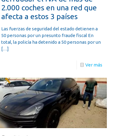
2.000 coches en una red que
afecta a estos 3 países
Las fuerzas de seguridad del estado detienen a
50 personas por un presunto fraude fiscal En
total, la policía ha detenido a 50 personas por un
[…]
Ver más