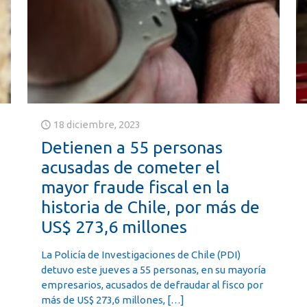
18 diciembre, 2023
Detienen a 55 personas
acusadas de cometer el
mayor fraude fiscal en la
historia de Chile, por más de
US$ 273,6 millones
La Policía de Investigaciones de Chile (PDI)
s
detuvo este jueves a 55 personas, en su mayoría
empresarios, acusados de defraudar al fisco por
más de US$ 273,6 millones,
[…]