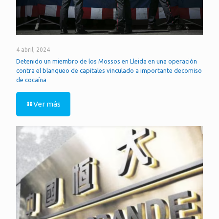
4 abril, 2024
Detenido un miembro de los Mossos en Lleida en una operación
contra el blanqueo de capitales vinculado a importante decomiso
de cocaína
Ver más