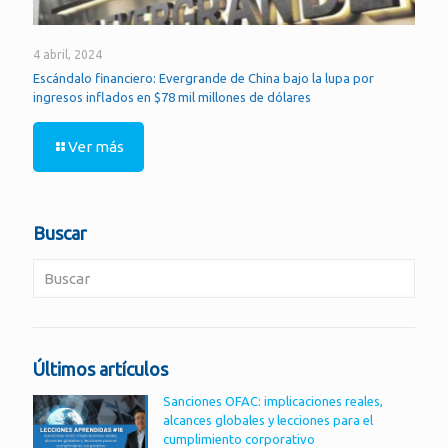
4 abril, 2024
Escándalo financiero: Evergrande de China bajo la lupa por
ingresos inflados en $78 mil millones de dólares
Ver más
Buscar
Últimos artículos
Sanciones OFAC: implicaciones reales,
alcances globales y lecciones para el
cumplimiento corporativo