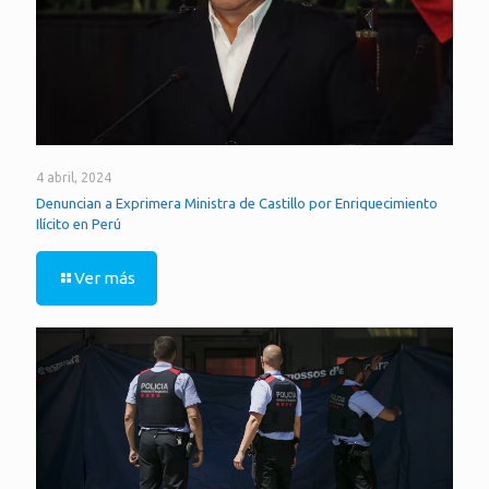
4 abril, 2024
Denuncian a Exprimera Ministra de Castillo por Enriquecimiento
Ilícito en Perú
Ver más