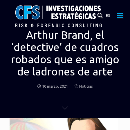
ES
Arthur Brand, el
‘detective’ de cuadros
robados que es amigo
de ladrones de arte
10 marzo, 2021
Noticias