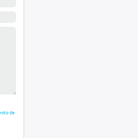
ento de