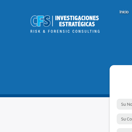
Inicio