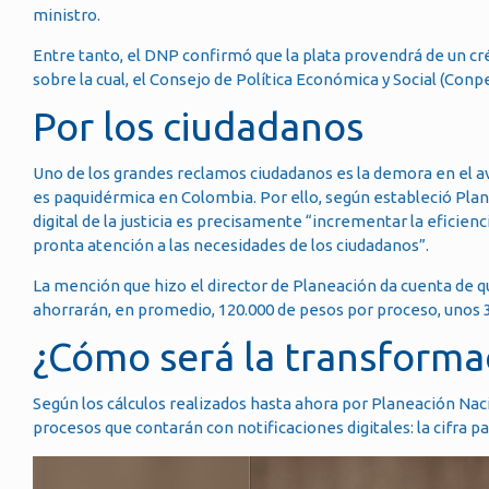
ministro.
Entre tanto, el DNP confirmó que la plata provendrá de un cr
sobre la cual, el Consejo de Política Económica y Social (Con
Por los ciudadanos
Uno de los grandes reclamos ciudadanos es la demora en el ava
es paquidérmica en Colombia. Por ello, según estableció Plan
digital de la justicia es precisamente “incrementar la eficienc
pronta atención a las necesidades de los ciudadanos”.
La mención que hizo el director de Planeación da cuenta de qu
ahorrarán, en promedio, 120.000 de pesos por proceso, unos 3
¿Cómo será la transforma
Según los cálculos realizados hasta ahora por Planeación Nac
procesos que contarán con notificaciones digitales: la cifra pa