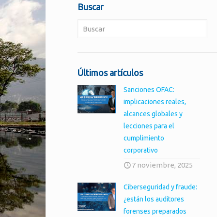
Buscar
Últimos artículos
Sanciones OFAC:
implicaciones reales,
alcances globales y
lecciones para el
cumplimiento
corporativo
7 noviembre, 2025
Ciberseguridad y fraude:
¿están los auditores
forenses preparados