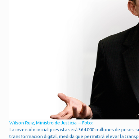
Wilson Ruiz, Ministro de Justicia. – Foto:
La inversión inicial prevista será 364.000 millones de pesos, 
transformación digital, medida que permitirá elevar la transpare