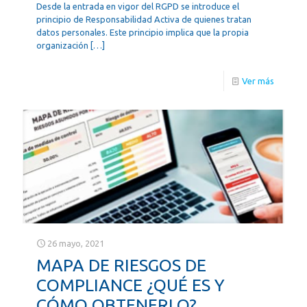
Desde la entrada en vigor del RGPD se introduce el
principio de Responsabilidad Activa de quienes tratan
datos personales. Este principio implica que la propia
organización
[…]
Ver más
26 mayo, 2021
MAPA DE RIESGOS DE
COMPLIANCE ¿QUÉ ES Y
CÓMO OBTENERLO?