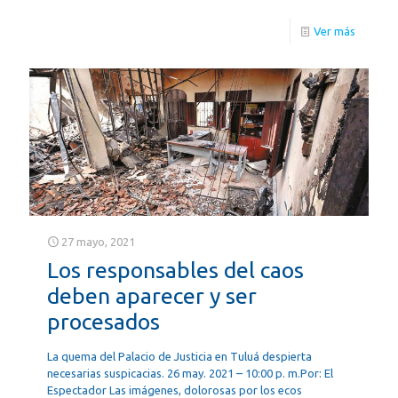
Ver más
27 mayo, 2021
Los responsables del caos
deben aparecer y ser
procesados
La quema del Palacio de Justicia en Tuluá despierta
necesarias suspicacias. 26 may. 2021 – 10:00 p. m.Por: El
Espectador Las imágenes, dolorosas por los ecos