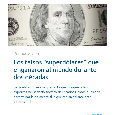
28 mayo, 2021
Los falsos “superdólares” que
engañaron al mundo durante
dos décadas
La falsificación era tan perfecta que ni siquiera los
expertos del servicio secreto de Estados Unidos pudieron
determinar inicialmente si lo que tenían delante eran
dólares
[…]
Ver más