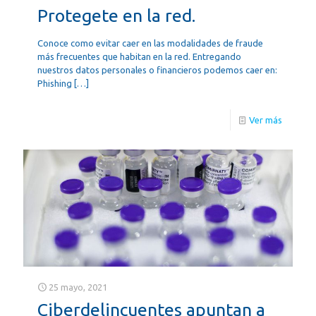
Protegete en la red.
Conoce como evitar caer en las modalidades de fraude
más frecuentes que habitan en la red. Entregando
nuestros datos personales o financieros podemos caer en:
Phishing
[…]
Ver más
25 mayo, 2021
Ciberdelincuentes apuntan a