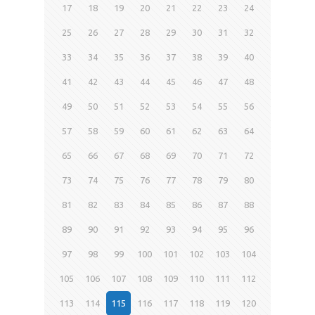
17
18
19
20
21
22
23
24
25
26
27
28
29
30
31
32
33
34
35
36
37
38
39
40
41
42
43
44
45
46
47
48
49
50
51
52
53
54
55
56
57
58
59
60
61
62
63
64
65
66
67
68
69
70
71
72
73
74
75
76
77
78
79
80
81
82
83
84
85
86
87
88
89
90
91
92
93
94
95
96
97
98
99
100
101
102
103
104
105
106
107
108
109
110
111
112
113
114
115
116
117
118
119
120