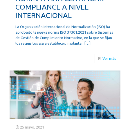
COMPLIANCE A NIVEL
INTERNACIONAL
La Organización Internacional de Normalización (ISO) ha
aprobado la nueva norma ISO 37301:2021 sobre Sistemas
de Gestión de Cumplimiento Normativo, en la que se fijan
los requisitos para establecer, implantar,
[…]
Ver más
25 mayo, 2021