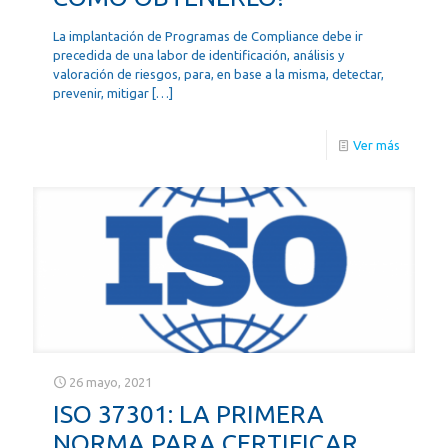
La implantación de Programas de Compliance debe ir
precedida de una labor de identificación, análisis y
valoración de riesgos, para, en base a la misma, detectar,
prevenir, mitigar
[…]
Ver más
26 mayo, 2021
ISO 37301: LA PRIMERA
NORMA PARA CERTIFICAR