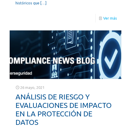
históricos que
[…]
Ver más
26 mayo, 2021
ANÁLISIS DE RIESGO Y
EVALUACIONES DE IMPACTO
EN LA PROTECCIÓN DE
DATOS