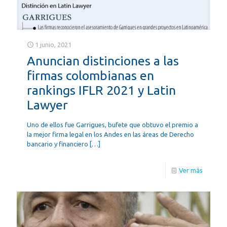
1 junio, 2021
Anuncian distinciones a las
firmas colombianas en
rankings IFLR 2021 y Latin
Lawyer
Uno de ellos fue Garrigues, bufete que obtuvo el premio a
la mejor firma legal en los Andes en las áreas de Derecho
bancario y financiero
[…]
Ver más