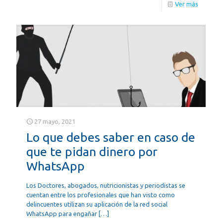
Ver más
27 mayo, 2021
Lo que debes saber en caso de
que te pidan dinero por
WhatsApp
Los Doctores, abogados, nutricionistas y periodistas se
cuentan entre los profesionales que han visto como
delincuentes utilizan su aplicación de la red social
WhatsApp para engañar
[…]