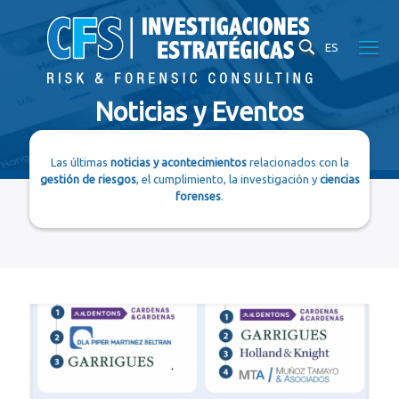
ES
Noticias y Eventos
Las últimas
noticias y acontecimientos
relacionados con la
gestión de riesgos
, el cumplimiento, la investigación y
ciencias
forenses
.