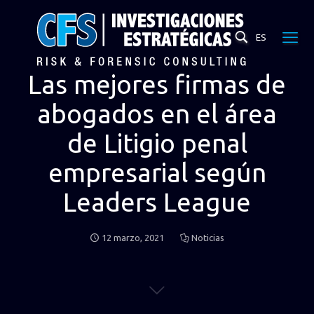
ES
Las mejores firmas de
abogados en el área
de Litigio penal
empresarial según
Leaders League
12 marzo, 2021
Noticias