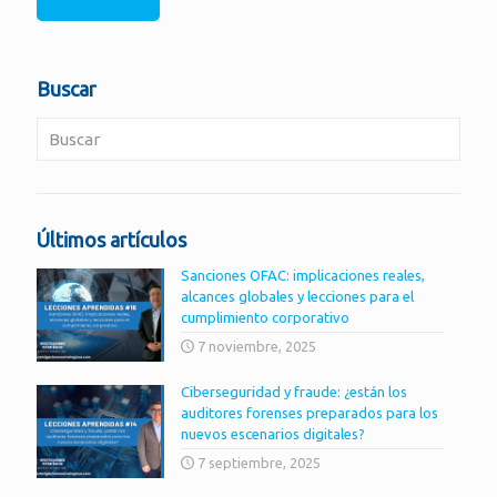
Buscar
Últimos artículos
Sanciones OFAC: implicaciones reales,
alcances globales y lecciones para el
cumplimiento corporativo
7 noviembre, 2025
Ciberseguridad y fraude: ¿están los
auditores forenses preparados para los
nuevos escenarios digitales?
7 septiembre, 2025