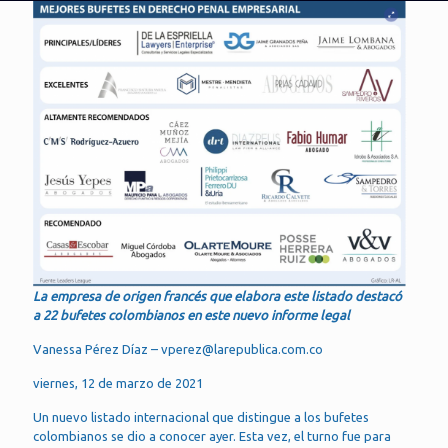
La empresa de origen francés que elabora este listado destacó
a 22 bufetes colombianos en este nuevo informe legal
Vanessa Pérez Díaz – vperez@larepublica.com.co
viernes, 12 de marzo de 2021
Un nuevo listado internacional que distingue a los bufetes
colombianos se dio a conocer ayer. Esta vez, el turno fue para