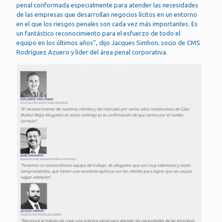
penal conformada especialmente para atender las necesidades
de las empresas que desarrollan negocios lícitos en un entorno
en el que los riesgos penales son cada vez más importantes. Es
un fantástico reconocimiento para el esfuerzo de todo el
equipo en los últimos años”, dijo Jacques Simhon, socio de CMS
Rodríguez Azuero y líder del área penal corporativa.