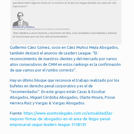
Guillermo Cáez Gómez, socio en Cáez Muñoz Mejía Abogados,
también destacó el anuncio de Leaders League. “El
reconocimiento de nuestros clientes y del mercado por varios
años consecutivos de CMM en estos rankings es la confirmación
de que vamos por el rumbo correcto”.
Hay un último bloque que reconoce el trabajo realizado por los
bufetes en derecho penal corporativo y es el de
“recomendados”. En este grupo están Casas & Escobar
Abogados, Miguel Córdoba Abogados, Olarte Moure, Posse
Herrera Ruiz y Vargas & Vargas Abogados.
Fuente.
https://www.asuntoslegales.com.co/actualidad/las-
mejores-firmas-de-abogados-en-el-area-de-litigio-penal-
empresarial-segun-leaders-league-3138135