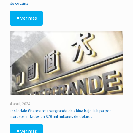
de cocaína
Ver más
4 abril, 2024
Escándalo financiero: Evergrande de China bajo la lupa por
ingresos inflados en $78 mil millones de dólares
Ver más