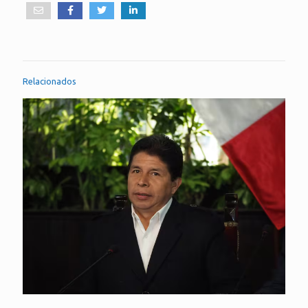
Relacionados