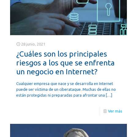
28 junio, 2021
¿Cuáles son los principales
riesgos a los que se enfrenta
un negocio en Internet?
Cualquier empresa que nace y se desarrolla en Internet
puede ser víctima de un ciberataque. Muchas de ellas no
están protegidas ni preparadas para afrontar una
[…]
Ver más