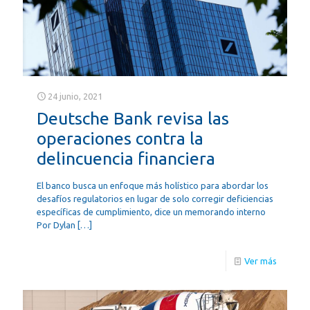
24 junio, 2021
Deutsche Bank revisa las
operaciones contra la
delincuencia financiera
El banco busca un enfoque más holístico para abordar los
desafíos regulatorios en lugar de solo corregir deficiencias
específicas de cumplimiento, dice un memorando interno
Por Dylan
[…]
Ver más