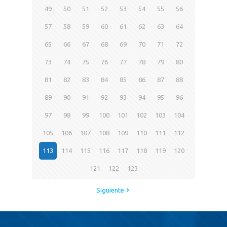
49
50
51
52
53
54
55
56
57
58
59
60
61
62
63
64
65
66
67
68
69
70
71
72
73
74
75
76
77
78
79
80
81
82
83
84
85
86
87
88
89
90
91
92
93
94
95
96
97
98
99
100
101
102
103
104
105
106
107
108
109
110
111
112
113
114
115
116
117
118
119
120
121
122
123
Siguiente