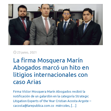
23 junio, 2021
La firma Mosquera Marín
Abogados marcó un hito en
litigios internacionales con
caso Arias
Firma Víctor Mosquera Marín Abogados recibió la
notificación de un galardón en la categoría Strategic
Litigation Experts of the Year Cristian Acosta Argote –
cacosta@larepublica.com.co miércoles,
[…]