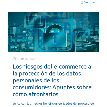
Ver más
21 junio, 2021
Los riesgos del e-commerce a
la protección de los datos
personales de los
consumidores: Apuntes sobre
cómo afrontarlos
Junto con los muchos beneficios derivados del proceso de