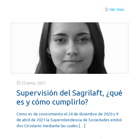
Ver más
23 junio, 2021
Supervisión del Sagrilaft, ¿qué
es y cómo cumplirlo?
Como es de conocimiento el 24 de diciembre de 2020 y 9
de abril de 2021 la Superintendencia de Sociedades emitió
dos Circulares mediante las cuales
[…]