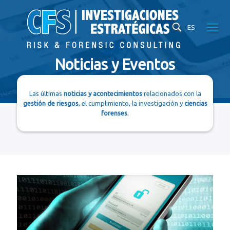
ES
Noticias y Eventos
Las últimas
noticias y acontecimientos
relacionados con la
gestión de riesgos
, el cumplimiento, la investigación y
ciencias
forenses
.