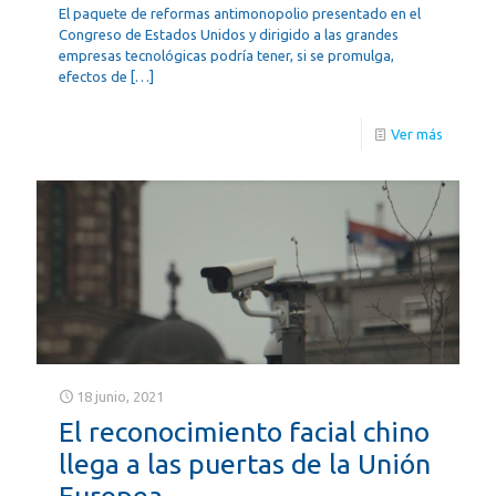
El paquete de reformas antimonopolio presentado en el
Congreso de Estados Unidos y dirigido a las grandes
empresas tecnológicas podría tener, si se promulga,
efectos de
[…]
Ver más
18 junio, 2021
El reconocimiento facial chino
llega a las puertas de la Unión
Europea