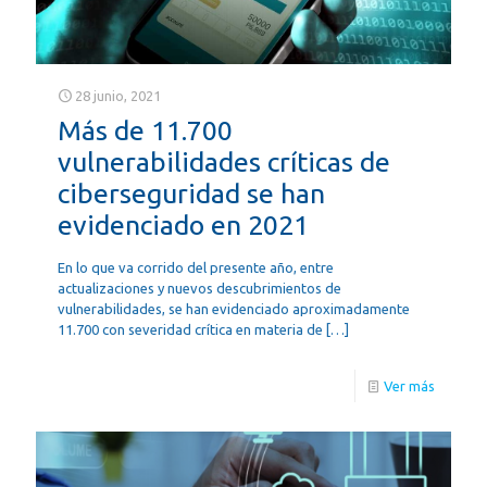
28 junio, 2021
Más de 11.700
vulnerabilidades críticas de
ciberseguridad se han
evidenciado en 2021
En lo que va corrido del presente año, entre
actualizaciones y nuevos descubrimientos de
vulnerabilidades, se han evidenciado aproximadamente
11.700 con severidad crítica en materia de
[…]
Ver más