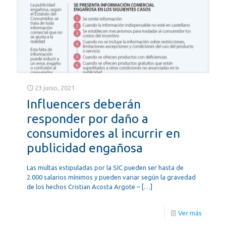
23 junio, 2021
Influencers deberán
responder por daño a
consumidores al incurrir en
publicidad engañosa
Las multas estipuladas por la SIC pueden ser hasta de
2.000 salarios mínimos y pueden variar según la gravedad
de los hechos Cristian Acosta Argote –
[…]
Ver más