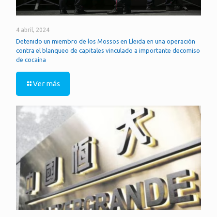
4 abril, 2024
Detenido un miembro de los Mossos en Lleida en una operación
contra el blanqueo de capitales vinculado a importante decomiso
de cocaína
Ver más