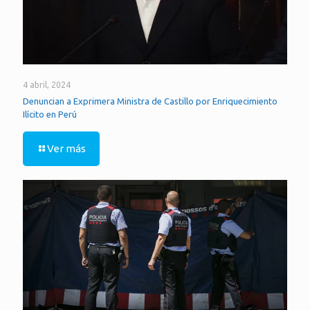
4 abril, 2024
Denuncian a Exprimera Ministra de Castillo por Enriquecimiento
Ilícito en Perú
Ver más