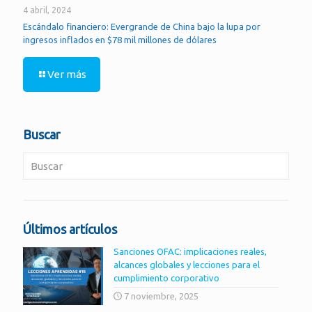
4 abril, 2024
Escándalo financiero: Evergrande de China bajo la lupa por
ingresos inflados en $78 mil millones de dólares
Ver más
Buscar
Últimos artículos
Sanciones OFAC: implicaciones reales,
alcances globales y lecciones para el
cumplimiento corporativo
7 noviembre, 2025