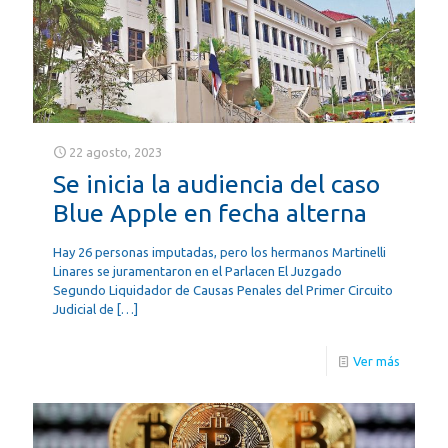
22 agosto, 2023
Se inicia la audiencia del caso
Blue Apple en fecha alterna
Hay 26 personas imputadas, pero los hermanos Martinelli
Linares se juramentaron en el Parlacen El Juzgado
Segundo Liquidador de Causas Penales del Primer Circuito
Judicial de
[…]
Ver más