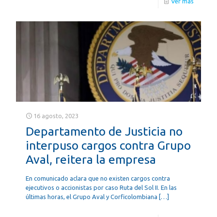
Ver más
16 agosto, 2023
Departamento de Justicia no
interpuso cargos contra Grupo
Aval, reitera la empresa
En comunicado aclara que no existen cargos contra
ejecutivos o accionistas por caso Ruta del Sol II. En las
últimas horas, el Grupo Aval y Corficolombiana
[…]