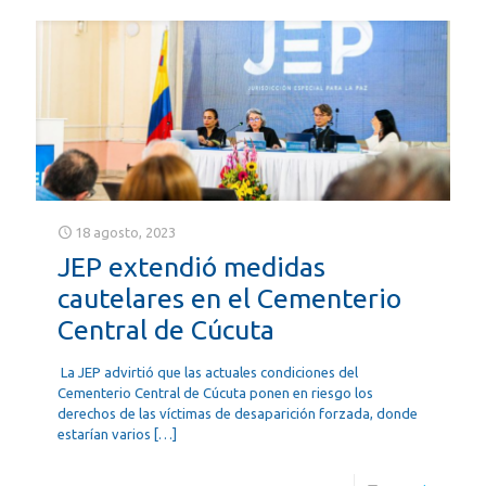
18 agosto, 2023
JEP extendió medidas
cautelares en el Cementerio
Central de Cúcuta
La JEP advirtió que las actuales condiciones del
Cementerio Central de Cúcuta ponen en riesgo los
derechos de las víctimas de desaparición forzada, donde
estarían varios
[…]