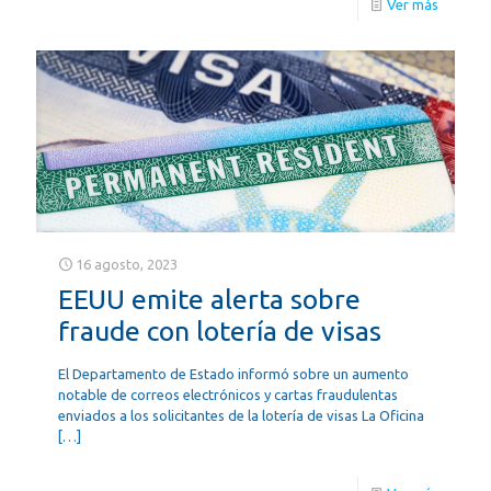
Ver más
16 agosto, 2023
EEUU emite alerta sobre
fraude con lotería de visas
El Departamento de Estado informó sobre un aumento
notable de correos electrónicos y cartas fraudulentas
enviados a los solicitantes de la lotería de visas La Oficina
[…]