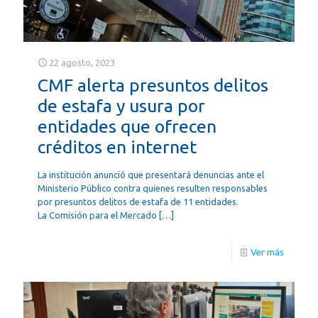
22 agosto, 2023
CMF alerta presuntos delitos
de estafa y usura por
entidades que ofrecen
créditos en internet
La institución anunció que presentará denuncias ante el
Ministerio Público contra quienes resulten responsables
por presuntos delitos de estafa de 11 entidades.
La Comisión para el Mercado
[…]
Ver más