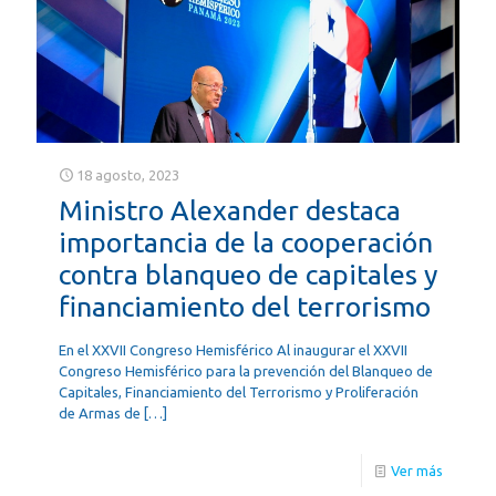
18 agosto, 2023
Ministro Alexander destaca
importancia de la cooperación
contra blanqueo de capitales y
financiamiento del terrorismo
En el XXVII Congreso Hemisférico Al inaugurar el XXVII
Congreso Hemisférico para la prevención del Blanqueo de
Capitales, Financiamiento del Terrorismo y Proliferación
de Armas de
[…]
Ver más