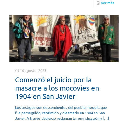
Ver más
16 agosto, 2023
Comenzó el juicio por la
masacre a los mocovíes en
1904 en San Javier
Los testigos son descendientes del pueblo moqoit, que
fue perseguido, reprimido y diezmado en 1904 en San
Javier. A través del juicio reclaman la reivindicación y
[…]