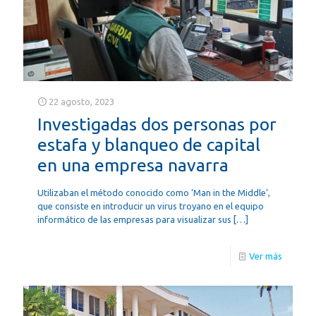
22 agosto, 2023
Investigadas dos personas por
estafa y blanqueo de capital
en una empresa navarra
Utilizaban el método conocido como ‘Man in the Middle’,
que consiste en introducir un virus troyano en el equipo
informático de las empresas para visualizar sus
[…]
Ver más