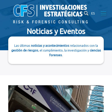
ES
Noticias y Eventos
Las últimas
noticias y acontecimientos
relacionados con la
gestión de riesgos
, el cumplimiento, la investigación y
ciencias
forenses
.