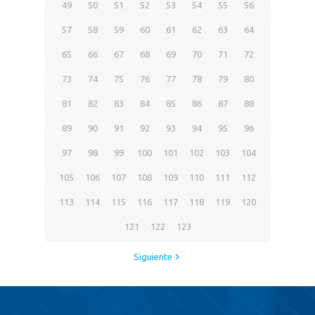
49
50
51
52
53
54
55
56
57
58
59
60
61
62
63
64
65
66
67
68
69
70
71
72
73
74
75
76
77
78
79
80
81
82
83
84
85
86
87
88
89
90
91
92
93
94
95
96
97
98
99
100
101
102
103
104
105
106
107
108
109
110
111
112
113
114
115
116
117
118
119
120
121
122
123
Siguiente