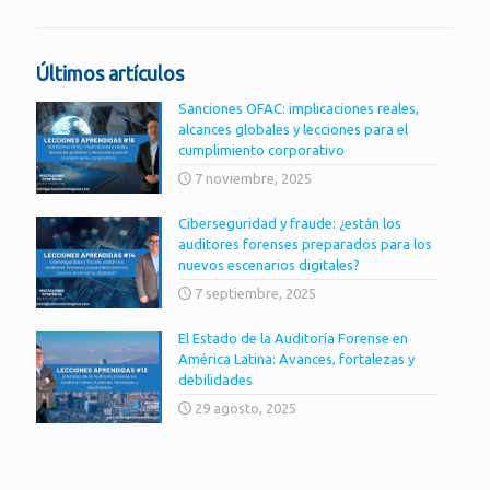
Últimos artículos
Sanciones OFAC: implicaciones reales,
alcances globales y lecciones para el
cumplimiento corporativo
7 noviembre, 2025
Ciberseguridad y fraude: ¿están los
auditores forenses preparados para los
nuevos escenarios digitales?
7 septiembre, 2025
El Estado de la Auditoría Forense en
América Latina: Avances, fortalezas y
debilidades
29 agosto, 2025