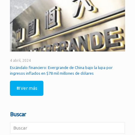
4 abril, 2024
Escándalo financiero: Evergrande de China bajo la lupa por
ingresos inflados en $78 mil millones de dólares
Ver más
Buscar