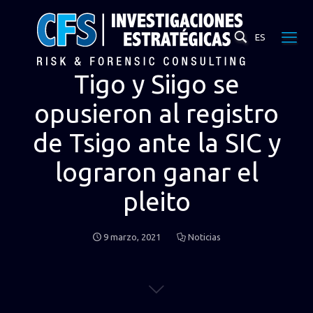
ES
Tigo y Siigo se
opusieron al registro
de Tsigo ante la SIC y
lograron ganar el
pleito
9 marzo, 2021
Noticias