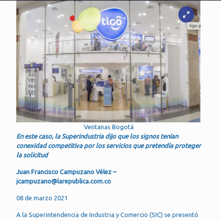
Ventanas Bogotá
En este caso, la Superindustria dijo que los signos tenían
conexidad competitiva por los servicios que pretendía proteger
la solicitud
Juan Francisco Campuzano Vélez –
jcampuzano@larepublica.com.co
08 de marzo 2021
A la Superintendencia de Industria y Comercio (SIC) se presentó