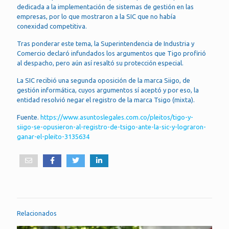
dedicada a la implementación de sistemas de gestión en las
empresas, por lo que mostraron a la SIC que no había
conexidad competitiva.
Tras ponderar este tema, la Superintendencia de Industria y
Comercio declaró infundados los argumentos que Tigo profirió
al despacho, pero aún así resaltó su protección especial.
La SIC recibió una segunda oposición de la marca Siigo, de
gestión informática, cuyos argumentos sí aceptó y por eso, la
entidad resolvió negar el registro de la marca Tsigo (mixta).
Fuente.
https://www.asuntoslegales.com.co/pleitos/tigo-y-
siigo-se-opusieron-al-registro-de-tsigo-ante-la-sic-y-lograron-
ganar-el-pleito-3135634
Relacionados