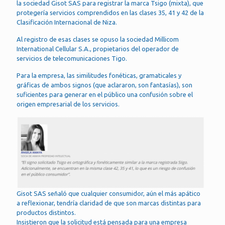
la sociedad Gisot SAS para registrar la marca Tsigo (mixta), que
protegería servicios comprendidos en las clases 35, 41 y 42 de la
Clasificación Internacional de Niza.
Al registro de esas clases se opuso la sociedad Millicom
International Cellular S.A., propietarios del operador de
servicios de telecomunicaciones Tigo.
Para la empresa, las similitudes fonéticas, gramaticales y
gráficas de ambos signos (que aclararon, son fantasías), son
suficientes para generar en el público una confusión sobre el
origen empresarial de los servicios.
Gisot SAS señaló que cualquier consumidor, aún el más apático
a reflexionar, tendría claridad de que son marcas distintas para
productos distintos.
Insistieron que la solicitud está pensada para una empresa