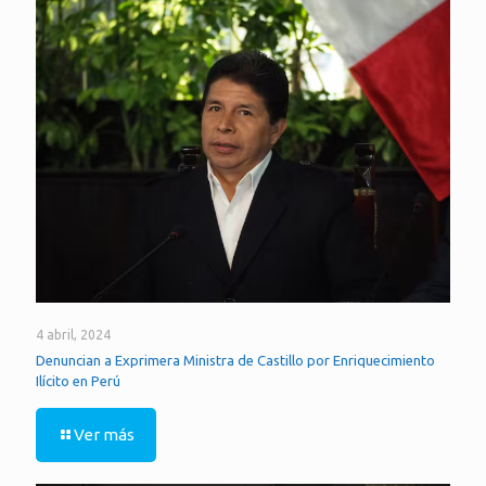
4 abril, 2024
Denuncian a Exprimera Ministra de Castillo por Enriquecimiento
Ilícito en Perú
Ver más