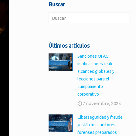
Buscar
Últimos artículos
Sanciones OFAC:
implicaciones reales,
alcances globales y
lecciones para el
cumplimiento
corporativo
7 noviembre, 2025
Ciberseguridad y fraude:
¿están los auditores
forenses preparados