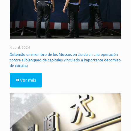
4 abril, 2024
Detenido un miembro de los Mossos en Lleida en una operación
contra el blanqueo de capitales vinculado a importante decomiso
de cocaína
Ver más