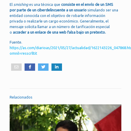
El
smishing
es una técnica que
consiste en el envío de un SMS
por parte de un ciberdelincuente a un usuario
simulando ser una
entidad conocida con el objetivo de robarle información
privada o realizarle un cargo económico. Generalmente, el
mensaje solicita llamar a un número de tarificación especial
o
acceder a un enlace de una web falsa bajo un pretexto.
Fuente.
https://as.com/diarioas/2021/05/27/actualidad/1622143226_047868.ht
omnil=resscrlltit
Relacionados