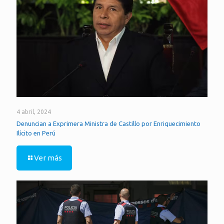
4 abril, 2024
Denuncian a Exprimera Ministra de Castillo por Enriquecimiento
Ilícito en Perú
Ver más