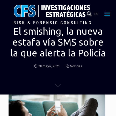
ES
El smishing, la nueva
estafa vía SMS sobre
la que alerta la Policía
28 mayo, 2021
Noticias