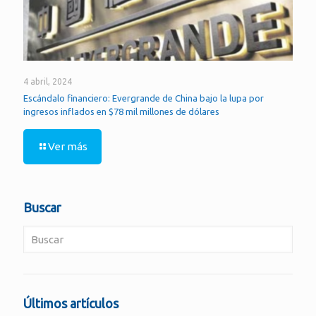
4 abril, 2024
Escándalo financiero: Evergrande de China bajo la lupa por
ingresos inflados en $78 mil millones de dólares
Ver más
Buscar
Últimos artículos