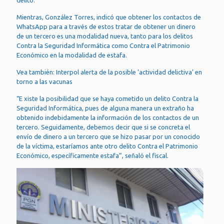
Mientras, González Torres, indicó que obtener los contactos de
WhatsApp para a través de estos tratar de obtener un dinero
de un tercero es una modalidad nueva, tanto para los delitos
Contra la Seguridad Informática como Contra el Patrimonio
Económico en la modalidad de estafa.
Vea también: Interpol alerta de la posible ‘actividad delictiva’ en
torno a las vacunas
“E xiste la posibilidad que se haya cometido un delito Contra la
Seguridad Informática, pues de alguna manera un extraño ha
obtenido indebidamente la información de los contactos de un
tercero. Seguidamente, debemos decir que si se concreta el
envío de dinero a un tercero que se hizo pasar por un conocido
de la víctima, estaríamos ante otro delito Contra el Patrimonio
Económico, específicamente estafa”, señaló el fiscal.