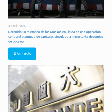
4 abril, 2024
Detenido un miembro de los Mossos en Lleida en una operación
contra el blanqueo de capitales vinculado a importante decomiso
de cocaína
Ver más