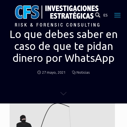
ES
Lo que debes saber en
caso de que te pidan
dinero por WhatsApp
27 mayo, 2021
Noticias