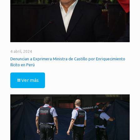
4 abril, 2024
Denuncian a Exprimera Ministra de Castillo por Enriquecimiento
Ilícito en Perú
Ver más