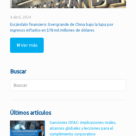
4 abril, 2024
Escándalo financiero: Evergrande de China bajo la lupa por
ingresos inflados en $78 mil millones de dólares
Ver más
Buscar
Últimos artículos
Sanciones OFAC: implicaciones reales,
alcances globales y lecciones para el
cumplimiento corporativo