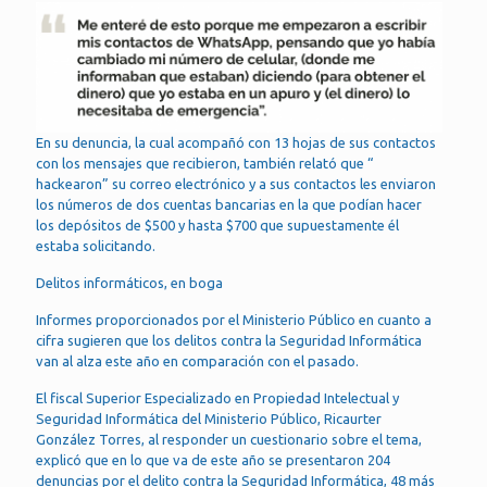
En su denuncia, la cual acompañó con 13 hojas de sus contactos
con los mensajes que recibieron, también relató que “
hackearon” su correo electrónico y a sus contactos les enviaron
los números de dos cuentas bancarias en la que podían hacer
los depósitos de $500 y hasta $700 que supuestamente él
estaba solicitando.
Delitos informáticos, en boga
Informes proporcionados por el Ministerio Público en cuanto a
cifra sugieren que los delitos contra la Seguridad Informática
van al alza este año en comparación con el pasado.
El fiscal Superior Especializado en Propiedad Intelectual y
Seguridad Informática del Ministerio Público, Ricaurter
González Torres, al responder un cuestionario sobre el tema,
explicó que en lo que va de este año se presentaron 204
denuncias por el delito contra la Seguridad Informática, 48 más