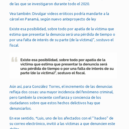
de las que se investigaron durante todo el 2020.
Vea también: Divulgar videos eróticos podría mandarte a la
cárcel en Panamá, según nuevo anteproyecto de ley
Existe esa posibilidad, sobre todo por apatía de la víctima que
estima que presentar la denuncia será una pérdida de tiempo o
por una falta de interés de su parte (de la víctima)”, sostuvo el
fiscal.
Aún así, para González Torres, el incremento de las denuncias
refleja dos cosas: una mayor incidencia del fenómeno criminal,
pero también la creciente confianza y conciencia de los
ciudadanos sobre que estos hechos delictivos hay que
denunciarlos.
En ese sentido, *Luis, uno de los afectados con el “ hackeo” de
su correo electrónico, invitó a las víctimas a que denuncien este
delito.