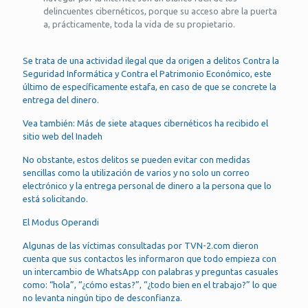
delincuentes cibernéticos, porque su acceso abre la puerta
a, prácticamente, toda la vida de su propietario.
Se trata de una actividad ilegal que da origen a delitos Contra la
Seguridad Informática y Contra el Patrimonio Económico, este
último de específicamente estafa, en caso de que se concrete la
entrega del dinero.
Vea también: Más de siete ataques cibernéticos ha recibido el
sitio web del Inadeh
No obstante, estos delitos se pueden evitar con medidas
sencillas como la utilización de varios y no solo un correo
electrónico y la entrega personal de dinero a la persona que lo
está solicitando.
El Modus Operandi
Algunas de las víctimas consultadas por TVN-2.com dieron
cuenta que sus contactos les informaron que todo empieza con
un intercambio de WhatsApp con palabras y preguntas casuales
como: “hola”, “¿cómo estas?”, “¿todo bien en el trabajo?” lo que
no levanta ningún tipo de desconfianza.