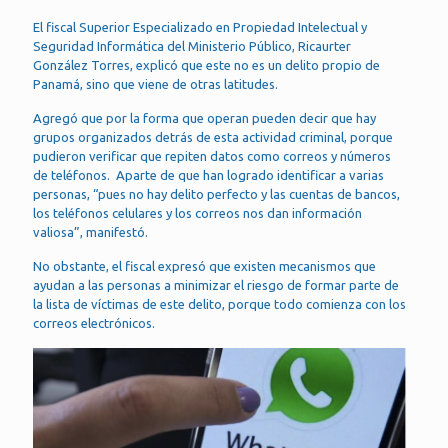
El fiscal Superior Especializado en Propiedad Intelectual y
Seguridad Informática del Ministerio Público, Ricaurter
González Torres, explicó que este no es un delito propio de
Panamá, sino que viene de otras latitudes.
Agregó que por la forma que operan pueden decir que hay
grupos organizados detrás de esta actividad criminal, porque
pudieron verificar que repiten datos como correos y números
de teléfonos. Aparte de que han logrado identificar a varias
personas, “pues no hay delito perfecto y las cuentas de bancos,
los teléfonos celulares y los correos nos dan información
valiosa”, manifestó.
No obstante, el fiscal expresó que existen mecanismos que
ayudan a las personas a minimizar el riesgo de formar parte de
la lista de víctimas de este delito, porque todo comienza con los
correos electrónicos.