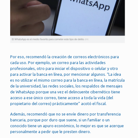
Por eso, recomendó la creación de correos electrónicos para
cada uso. Por ejemplo, un correo para las actividades
profesionales, otro para iniciar el dispositivo o celular y otro
para activar la banca en línea, por mencionar algunos. “La idea
es no utilizar el mismo correo para la banca en línea, la matrícula
de la universidad, las redes sociales, los respaldos de mensajes
de WhatsApp porque una vez el delincuente cibernético tiene
acceso a ese único correo, tiene acceso a toda la vida (del
propietario del correo) prácticamente” acotó el fiscal.
Además, recomendó que no se envíe dinero por transferencia
bancaria, porque por duro que suene, si un familiar o un
conocido tiene un apuro económico, lo mejor es que se acerque
personalmente a pedir que le presten dinero.