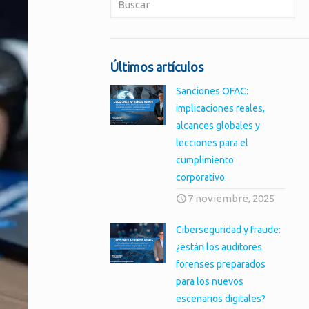
Últimos artículos
Sanciones OFAC:
implicaciones reales,
alcances globales y
lecciones para el
cumplimiento
corporativo
7 noviembre, 2025
Ciberseguridad y fraude:
¿están los auditores
forenses preparados
para los nuevos
escenarios digitales?