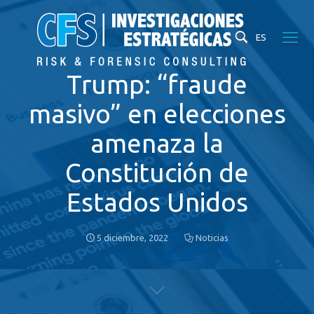
ES
Trump: “fraude
masivo” en elecciones
amenaza la
Constitución de
Estados Unidos
5 diciembre, 2022
Noticias