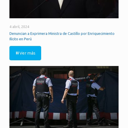
4 abril, 2024
Denuncian a Exprimera Ministra de Castillo por Enriquecimiento
Ilícito en Perú
Ver más