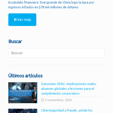
Escándalo financiero: Evergrande de China bajo la lupa por
ingresos inflados en $78 mil millones de dólares
Ver más
Buscar
Últimos artículos
Sanciones OFAC: implicaciones reales,
alcances globales y lecciones para el
cumplimiento corporativo
7 noviembre, 2025
Ciberseguridad y fraude: ¿están los