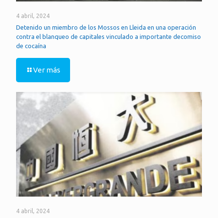
4 abril, 2024
Detenido un miembro de los Mossos en Lleida en una operación
contra el blanqueo de capitales vinculado a importante decomiso
de cocaína
Ver más
4 abril, 2024