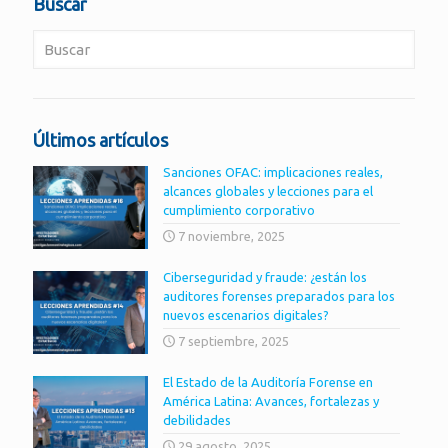
Buscar
Últimos artículos
Sanciones OFAC: implicaciones reales,
alcances globales y lecciones para el
cumplimiento corporativo
7 noviembre, 2025
Ciberseguridad y fraude: ¿están los
auditores forenses preparados para los
nuevos escenarios digitales?
7 septiembre, 2025
El Estado de la Auditoría Forense en
América Latina: Avances, fortalezas y
debilidades
29 agosto, 2025