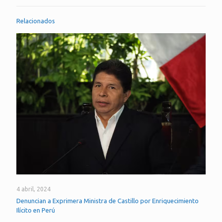
Relacionados
4 abril, 2024
Denuncian a Exprimera Ministra de Castillo por Enriquecimiento
Ilícito en Perú