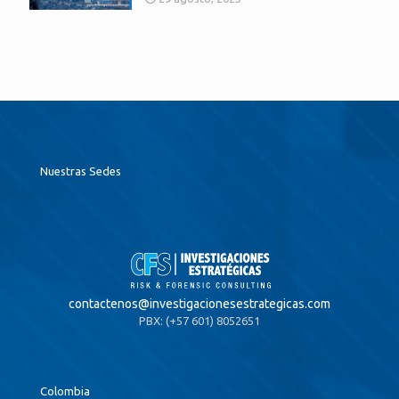
Nuestras Sedes
contactenos@
investigacionesestrategicas.com
PBX: (+57 601) 8052651
Colombia