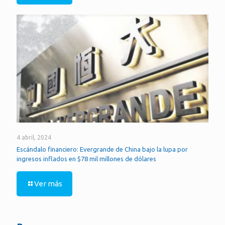
4 abril, 2024
Escándalo financiero: Evergrande de China bajo la lupa por
ingresos inflados en $78 mil millones de dólares
Ver más