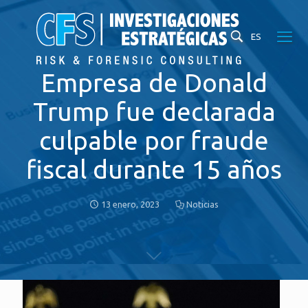
ES
Empresa de Donald
Trump fue declarada
culpable por fraude
fiscal durante 15 años
13 enero, 2023
Noticias