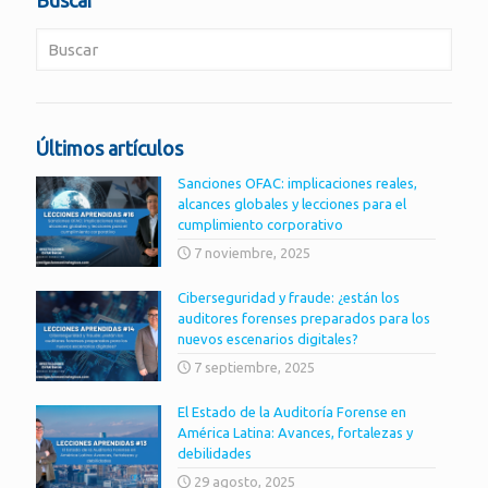
Últimos artículos
Sanciones OFAC: implicaciones reales,
alcances globales y lecciones para el
cumplimiento corporativo
7 noviembre, 2025
Ciberseguridad y fraude: ¿están los
auditores forenses preparados para los
nuevos escenarios digitales?
7 septiembre, 2025
El Estado de la Auditoría Forense en
América Latina: Avances, fortalezas y
debilidades
29 agosto, 2025