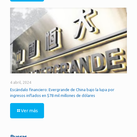
4 abril, 2024
Escándalo financiero: Evergrande de China bajo la lupa por
ingresos inflados en $78 mil millones de dólares
Ver más
Buscar