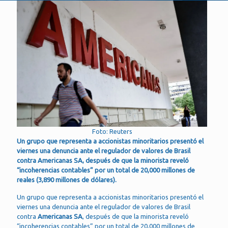
Foto: Reuters
Un grupo que representa a accionistas minoritarios presentó el
viernes una denuncia ante el regulador de valores de Brasil
contra Americanas SA, después de que la minorista reveló
“incoherencias contables” por un total de 20,000 millones de
reales (3,890 millones de dólares).
Un grupo que representa a accionistas minoritarios presentó el
viernes una denuncia ante el regulador de valores de Brasil
contra
Americanas SA
, después de que la minorista reveló
“incoherencias contables” por un total de 20,000 millones de