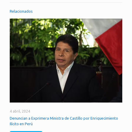
Relacionados
4 abril, 2024
Denuncian a Exprimera Ministra de Castillo por Enriquecimiento
Ilícito en Perú