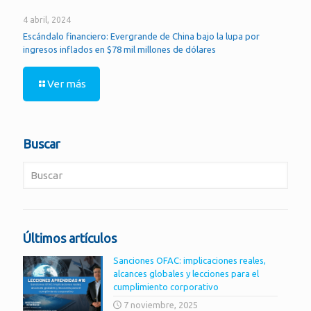
4 abril, 2024
Escándalo financiero: Evergrande de China bajo la lupa por
ingresos inflados en $78 mil millones de dólares
Ver más
Buscar
Últimos artículos
Sanciones OFAC: implicaciones reales,
alcances globales y lecciones para el
cumplimiento corporativo
7 noviembre, 2025