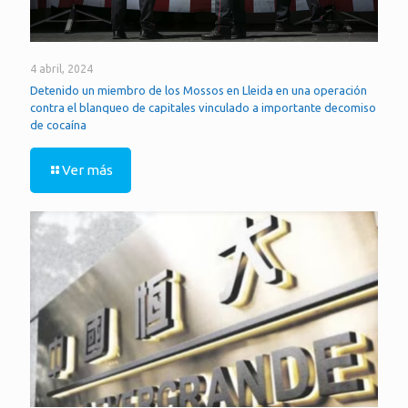
4 abril, 2024
Detenido un miembro de los Mossos en Lleida en una operación
contra el blanqueo de capitales vinculado a importante decomiso
de cocaína
Ver más