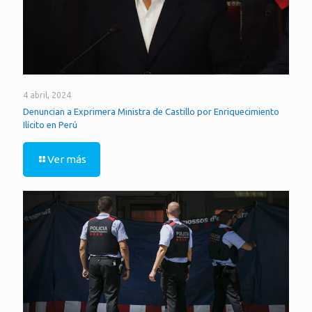
4 abril, 2024
Denuncian a Exprimera Ministra de Castillo por Enriquecimiento
Ilícito en Perú
Ver más