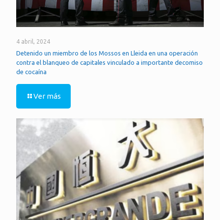
4 abril, 2024
Detenido un miembro de los Mossos en Lleida en una operación
contra el blanqueo de capitales vinculado a importante decomiso
de cocaína
Ver más