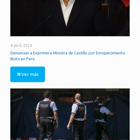
4 abril, 2024
Denuncian a Exprimera Ministra de Castillo por Enriquecimiento
Ilícito en Perú
Ver más