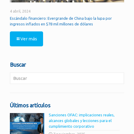
4 abril, 2024
Escándalo financiero: Evergrande de China bajo la lupa por
ingresos inflados en $78 mil millones de dólares
Ver más
Buscar
Últimos artículos
Sanciones OFAC: implicaciones reales,
alcances globales y lecciones para el
cumplimiento corporativo
7 noviembre, 2025