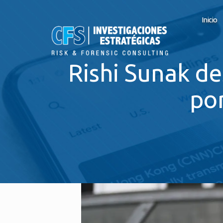
Inicio
Rishi Sunak de
por