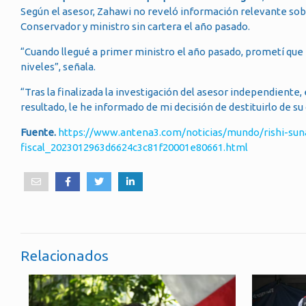
Según el asesor, Zahawi no reveló información relevante sob
Conservador y ministro sin cartera el año pasado.
“Cuando llegué a primer ministro el año pasado, prometí que 
niveles”, señala.
“Tras la finalizada la investigación del asesor independiente,
resultado, le he informado de mi decisión de destituirlo de su
Fuente.
https://www.antena3.com/noticias/mundo/rishi-suna
fiscal_2023012963d6624c3c81f20001e80661.html
Relacionados