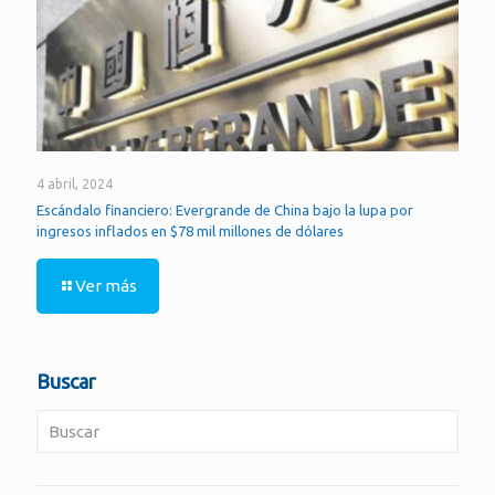
4 abril, 2024
Escándalo financiero: Evergrande de China bajo la lupa por
ingresos inflados en $78 mil millones de dólares
Ver más
Buscar