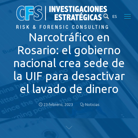
ES
Narcotráfico en
Rosario: el gobierno
nacional crea sede de
la UIF para desactivar
el lavado de dinero
23 febrero, 2023
Noticias