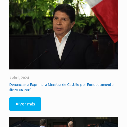
4 abril, 2024
Denuncian a Exprimera Ministra de Castillo por Enriquecimiento
Ilícito en Perú
Ver más