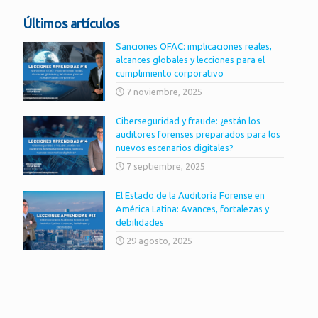
Últimos artículos
Sanciones OFAC: implicaciones reales,
alcances globales y lecciones para el
cumplimiento corporativo
7 noviembre, 2025
Ciberseguridad y fraude: ¿están los
auditores forenses preparados para los
nuevos escenarios digitales?
7 septiembre, 2025
El Estado de la Auditoría Forense en
América Latina: Avances, fortalezas y
debilidades
29 agosto, 2025