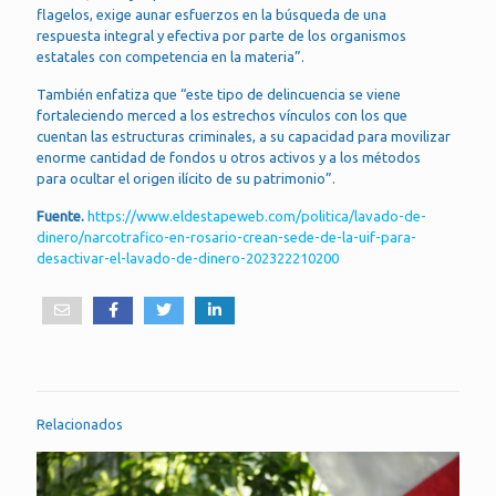
flagelos, exige aunar esfuerzos en la búsqueda de una
respuesta integral y efectiva por parte de los organismos
estatales con competencia en la materia”.
También enfatiza que “este tipo de delincuencia se viene
fortaleciendo merced a los estrechos vínculos con los que
cuentan las estructuras criminales, a su capacidad para movilizar
enorme cantidad de fondos u otros activos y a los métodos
para ocultar el origen ilícito de su patrimonio”.
Fuente.
https://www.eldestapeweb.com/politica/lavado-de-
dinero/narcotrafico-en-rosario-crean-sede-de-la-uif-para-
desactivar-el-lavado-de-dinero-202322210200
Relacionados