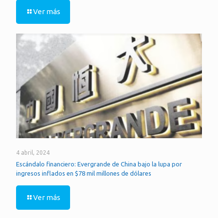
Ver más
4 abril, 2024
Escándalo financiero: Evergrande de China bajo la lupa por
ingresos inflados en $78 mil millones de dólares
Ver más