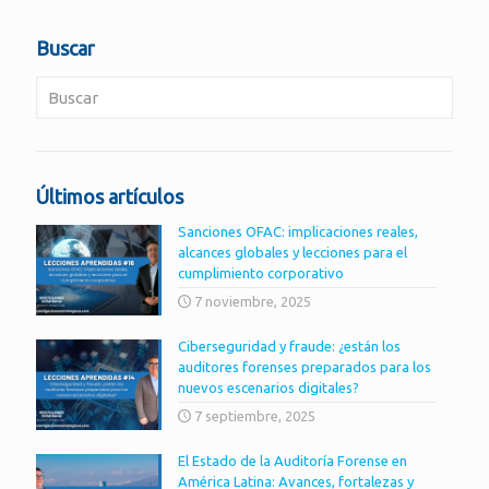
Buscar
Últimos artículos
Sanciones OFAC: implicaciones reales,
alcances globales y lecciones para el
cumplimiento corporativo
7 noviembre, 2025
Ciberseguridad y fraude: ¿están los
auditores forenses preparados para los
nuevos escenarios digitales?
7 septiembre, 2025
El Estado de la Auditoría Forense en
América Latina: Avances, fortalezas y