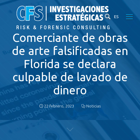
ES
Comerciante de obras
de arte falsificadas en
Florida se declara
culpable de lavado de
dinero
22 febrero, 2023
Noticias