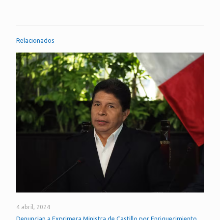
Relacionados
4 abril, 2024
Denuncian a Exprimera Ministra de Castillo por Enriquecimiento