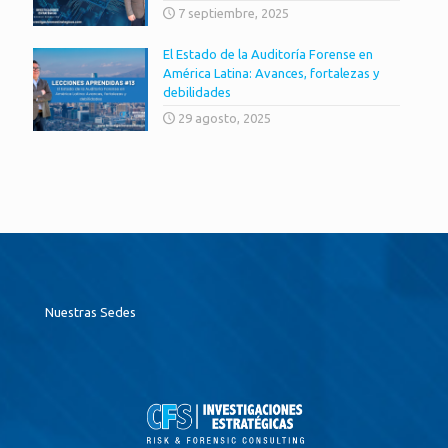
7 septiembre, 2025
El Estado de la Auditoría Forense en
América Latina: Avances, fortalezas y
debilidades
29 agosto, 2025
Nuestras Sedes