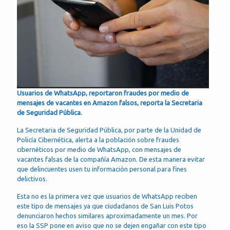
Usuarios de WhatsApp, reportaron fraudes por medio de
mensajes de vacantes en Amazon falsos, reporta la Secretaria
de Seguridad Pública.
La Secretaria de Seguridad Pública, por parte de la Unidad de
Policía Cibernética, alerta a la población sobre fraudes
cibernéticos por medio de WhatsApp, con mensajes de
vacantes falsas de la compañía Amazon. De esta manera evitar
que delincuentes usen tu información personal para fines
delictivos.
Esta no es la primera vez que usuarios de WhatsApp reciben
este tipo de mensajes ya que ciudadanos de San Luis Potos
denunciaron hechos similares aproximadamente un mes. Por
eso la SSP pone en aviso que no se dejen engañar con este tipo