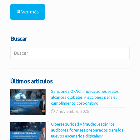
Ver más
Buscar
Últimos artículos
Sanciones OFAC: implicaciones reales,
alcances globales y lecciones para el
cumplimiento corporativo
7 noviembre, 2025
Ciberseguridad y fraude: ¿están los
auditores forenses preparados para los
nuevos escenarios digitales?