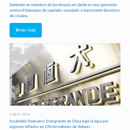
Detenido un miembro de los Mossos en Lleida en una operación
contra el blanqueo de capitales vinculado a importante decomiso
de cocaína
Ver más
4 abril, 2024
Escándalo financiero: Evergrande de China bajo la lupa por
ingresos inflados en $78 mil millones de dólares