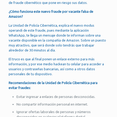
de fraude cibernético que pone en riesgo sus datos.
¿Cómo funciona este nuevo fraude por vacante falsa de
Amazon?
La Unidad de Policía Cibernética, explica el nuevo modus
operandi de este fraude, pues mediante la aplicación
WhatsApp, te llega un mensaje donde te informan sobre una
vacante disponible en la compañía de Amazon. Sobre un puesto
muy atractivo, que será donde solo tendrás que trabajar
alrededor de 30 minutos al día.
El truco es que al final ponen un enlace externo para más
información, y por ese medio hackean tu celular para acceder a
usuarios y contraseñas bancarias, así como a otros datos
personales de tu dispositivo.
Recomendaciones de la Unidad de Policía Cibernética para
evitar fraudes:
Evitar ingresar a enlaces de personas desconocidas.
No compartir información personal en internet.
Ignorar ofertas laborales de personas y números
desconocidos en cualquier plataforma digital.