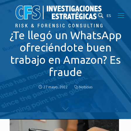
ES
¿Te llegó un WhatsApp
ofreciéndote buen
trabajo en Amazon? Es
fraude
27 mayo, 2022
Noticias