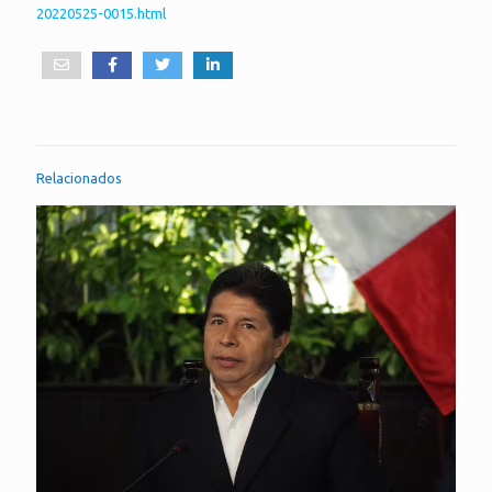
20220525-0015.html
Relacionados