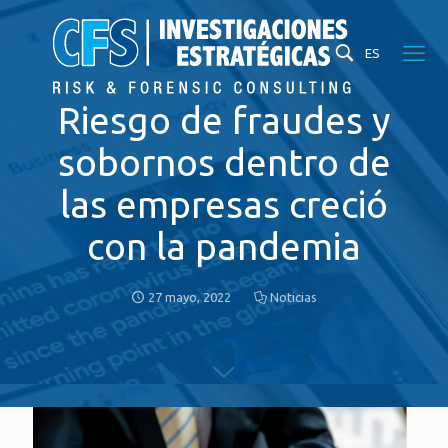
ES
Riesgo de fraudes y
sobornos dentro de
las empresas creció
con la pandemia
27 mayo, 2022
Noticias