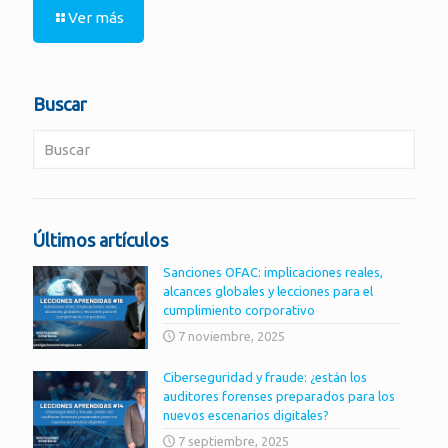
Ver más
Buscar
Últimos artículos
Sanciones OFAC: implicaciones reales,
alcances globales y lecciones para el
cumplimiento corporativo
7 noviembre, 2025
Ciberseguridad y fraude: ¿están los
auditores forenses preparados para los
nuevos escenarios digitales?
7 septiembre, 2025