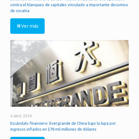
contra el blanqueo de capitales vinculado a importante decomiso
de cocaína
Ver más
4 abril, 2024
Escándalo financiero: Evergrande de China bajo la lupa por
ingresos inflados en $78 mil millones de dólares