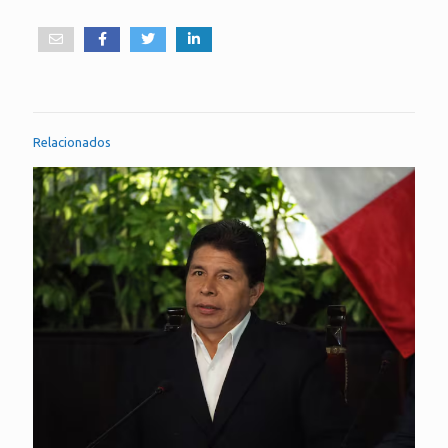
Relacionados