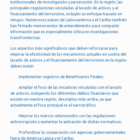
institucionales de investigación y persecución. En la región, las
principales regulaciones vinculadas al lavado de activos y al
financiamiento del terrorismo, incluyen un enfoque basado en
riesgos. Numerosos países de Latinoamérica y el Caribe también
han firmado memorandos de entendimiento para compartir
información que es especialmente crítica en investigaciones
transfronterizas.
Los aspectos más significativos que deben reforzarse para
mejorar la efectividad de los mecanismos actuales en contra del
lavado de activos y el financiamiento del terrorismo en la región
deben incluir:
· Implementar registros de Beneficiarios Finales;
· Ampliar el foco de las iniciativas vinculadas con el lavado
de activos, incluyendo los diferentes delitos financieros que
existen en nuestra región, descriptos más arriba, ya que
actualmente el foco principal es el narcotráfico;
· Mejorar los marcos relacionados con las regulaciones
anticorrupción y aumentar la aplicación de dichas normativas;
· Profundizar la cooperación con agencias gubernamentales
fuera de América Latina y el Caribe;