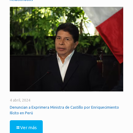
4 abril, 2024
Denuncian a Exprimera Ministra de Castillo por Enriquecimiento
Ilícito en Perú
Ver más