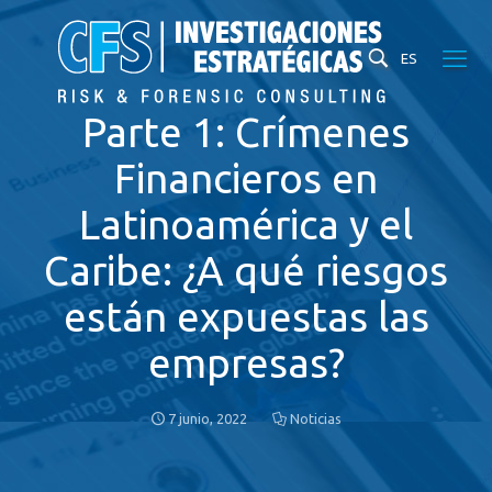
ES
Parte 1: Crímenes
Financieros en
Latinoamérica y el
Caribe: ¿A qué riesgos
están expuestas las
empresas?
7 junio, 2022
Noticias