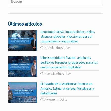
Últimos artículos
Sanciones OFAC: implicaciones reales,
alcances globales y lecciones para el
cumplimiento corporativo
7 noviembre, 2025
Ciberseguridad y fraude: ¿están los
auditores forenses preparados para los
nuevos escenarios digitales?
7 septiembre, 2025
El Estado de la Auditoría Forense en
América Latina: Avances, fortalezas y
debilidades
29 agosto, 2025