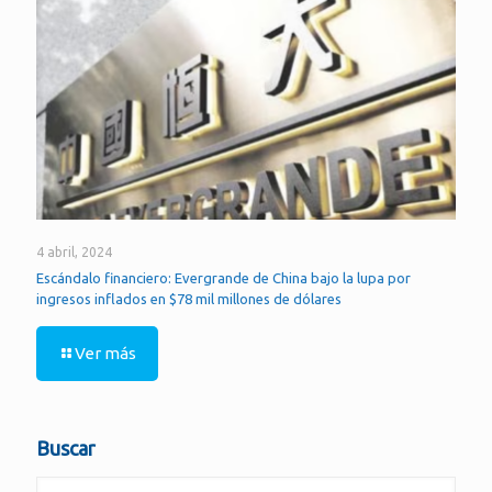
4 abril, 2024
Escándalo financiero: Evergrande de China bajo la lupa por
ingresos inflados en $78 mil millones de dólares
Ver más
Buscar