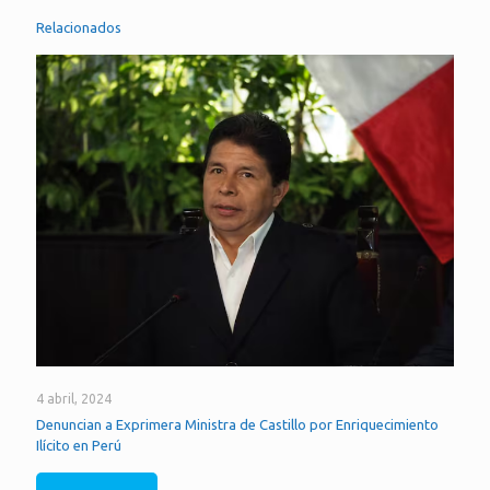
Relacionados
4 abril, 2024
Denuncian a Exprimera Ministra de Castillo por Enriquecimiento
Ilícito en Perú