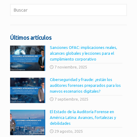
Últimos artículos
Sanciones OFAC: implicaciones reales,
alcances globales y lecciones para el
cumplimiento corporativo
7 noviembre, 2025
Ciberseguridad y fraude: ¿están los
auditores forenses preparados para los
nuevos escenarios digitales?
7 septiembre, 2025
El Estado de la Auditoría Forense en
América Latina: Avances, fortalezas y
debilidades
29 agosto, 2025