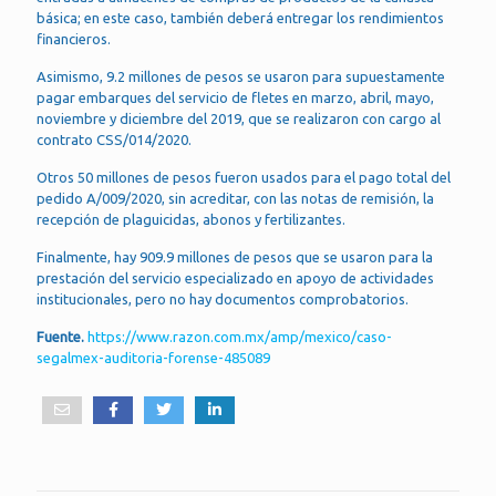
básica; en este caso, también deberá entregar los rendimientos
financieros.
Asimismo, 9.2 millones de pesos se usaron para supuestamente
pagar embarques del servicio de fletes en marzo, abril, mayo,
noviembre y diciembre del 2019, que se realizaron con cargo al
contrato CSS/014/2020.
Otros 50 millones de pesos fueron usados para el pago total del
pedido A/009/2020, sin acreditar, con las notas de remisión, la
recepción de plaguicidas, abonos y fertilizantes.
Finalmente, hay 909.9 millones de pesos que se usaron para la
prestación del servicio especializado en apoyo de actividades
institucionales, pero no hay documentos comprobatorios.
Fuente.
https://www.razon.com.mx/amp/mexico/caso-
segalmex-auditoria-forense-485089