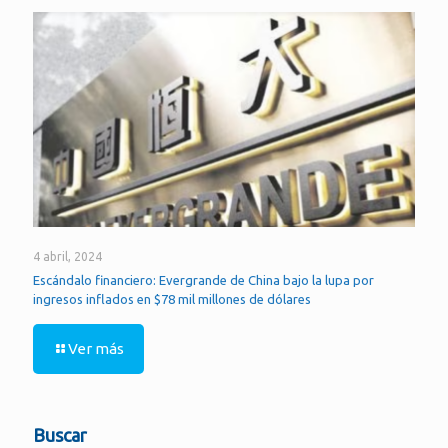
4 abril, 2024
Escándalo financiero: Evergrande de China bajo la lupa por
ingresos inflados en $78 mil millones de dólares
Ver más
Buscar