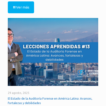
Ver más
29 agosto, 2025
El Estado de la Auditoría Forense en América Latina: Avances,
fortalezas y debilidades