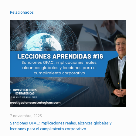
Relacionados
7 noviembre, 2025
Sanciones OFAC: implicaciones reales, alcances globales y
lecciones para el cumplimiento corporativo