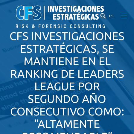
ES
CFS INVESTIGACIONES
ESTRATÉGICAS, SE
MANTIENE EN EL
RANKING DE LEADERS
LEAGUE POR
SEGUNDO AÑO
CONSECUTIVO COMO:
“ALTAMENTE