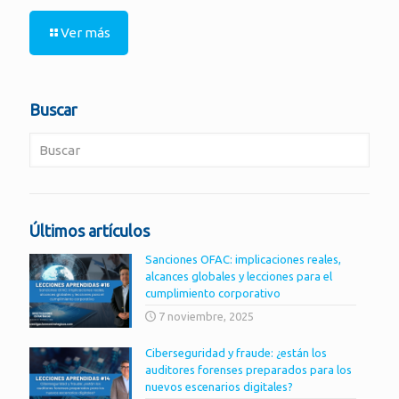
Ver más
Buscar
Últimos artículos
Sanciones OFAC: implicaciones reales,
alcances globales y lecciones para el
cumplimiento corporativo
7 noviembre, 2025
Ciberseguridad y fraude: ¿están los
auditores forenses preparados para los
nuevos escenarios digitales?