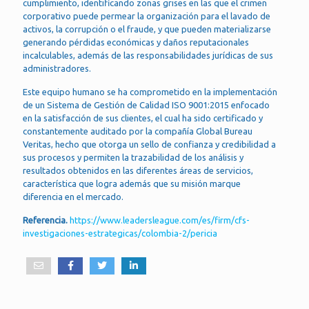
cumplimiento, identificando zonas grises en las que el crimen
corporativo puede permear la organización para el lavado de
activos, la corrupción o el fraude, y que pueden materializarse
generando pérdidas económicas y daños reputacionales
incalculables, además de las responsabilidades jurídicas de sus
administradores.
Este equipo humano se ha comprometido en la implementación
de un Sistema de Gestión de Calidad ISO 9001:2015 enfocado
en la satisfacción de sus clientes, el cual ha sido certificado y
constantemente auditado por la compañía Global Bureau
Veritas, hecho que otorga un sello de confianza y credibilidad a
sus procesos y permiten la trazabilidad de los análisis y
resultados obtenidos en las diferentes áreas de servicios,
característica que logra además que su misión marque
diferencia en el mercado.
Referencia.
https://www.leadersleague.com/es/firm/cfs-
investigaciones-estrategicas/colombia-2/pericia