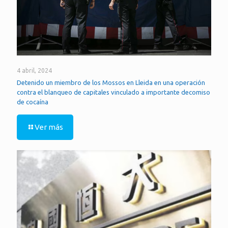
4 abril, 2024
Detenido un miembro de los Mossos en Lleida en una operación
contra el blanqueo de capitales vinculado a importante decomiso
de cocaína
Ver más