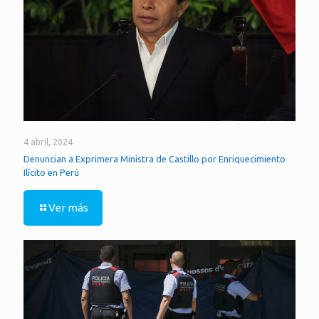
4 abril, 2024
Denuncian a Exprimera Ministra de Castillo por Enriquecimiento
Ilícito en Perú
Ver más