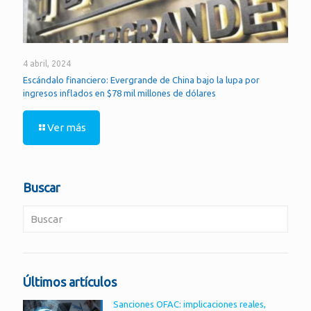
4 abril, 2024
Escándalo financiero: Evergrande de China bajo la lupa por
ingresos inflados en $78 mil millones de dólares
Ver más
Buscar
Últimos artículos
Sanciones OFAC: implicaciones reales,