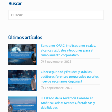
Buscar
Últimos artículos
Sanciones OFAC: implicaciones reales,
alcances globales y lecciones para el
cumplimiento corporativo
7 noviembre, 2025
Ciberseguridad y fraude: ¿están los
auditores forenses preparados para los
nuevos escenarios digitales?
7 septiembre, 2025
El Estado de la Auditoría Forense en
América Latina: Avances, fortalezas y
debilidades