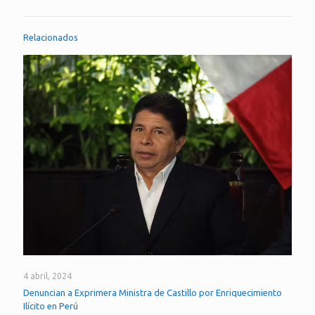
Relacionados
4 abril, 2024
Denuncian a Exprimera Ministra de Castillo por Enriquecimiento
Ilícito en Perú