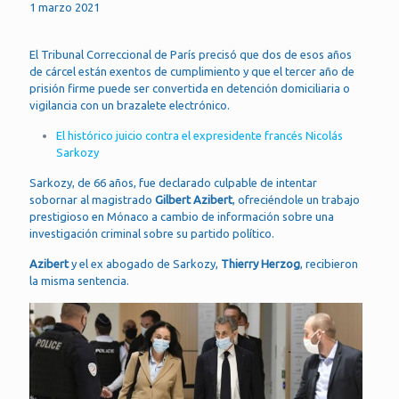
1 marzo 2021
El Tribunal Correccional de París precisó que dos de esos años
de cárcel están exentos de cumplimiento y que el tercer año de
prisión firme puede ser convertida en detención domiciliaria o
vigilancia con un brazalete electrónico.
El histórico juicio contra el expresidente francés Nicolás
Sarkozy
Sarkozy, de 66 años, fue declarado culpable de intentar
sobornar al magistrado
Gilbert Azibert
, ofreciéndole un trabajo
prestigioso en Mónaco a cambio de información sobre una
investigación criminal sobre su partido político.
Azibert
y el ex abogado de Sarkozy,
Thierry Herzog
, recibieron
la misma sentencia.