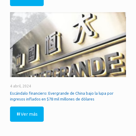
4 abril, 2024
Escándalo financiero: Evergrande de China bajo la lupa por
ingresos inflados en $78 mil millones de dólares
Ver más