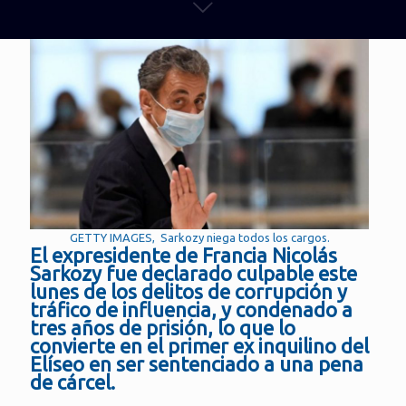
GETTY IMAGES, Sarkozy niega todos los cargos.
El expresidente de Francia Nicolás
Sarkozy fue declarado culpable este
lunes de los delitos de corrupción y
tráfico de influencia, y condenado a
tres años de prisión, lo que lo
convierte en el primer ex inquilino del
Elíseo en ser sentenciado a una pena
de cárcel.