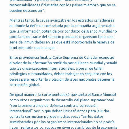
responsabilidades fiduciarias con los países miembro que no se
pueden desconocer”.
Mientras tanto, la causa avanzaba en los estrados canadienses
en donde la defensa contratada por la compañía argumentaba
que la información obtenida por conducto del Banco Mundial no
podría hacer parte del sumario porque el organismo tiene una
serie de inmunidades en las que está incorporada la reserva de
la información que manejan.
En su providencia final, la Corte Suprema de Canadá reconoció
el valor de la información remitida por el Banco Mundial y señaló
que las organizaciones internacionales, a pesar de tener
privilegios e inmunidades, deben trabajar en conjunto con los
países para reportar la violación de leyes nacionales detener la
corrupción global.
De igual manera, la corte puntualizó que tanto el Banco Mundial
como otros organismos de desarrollo del plano supranacional
“son la primera línea de defensa contra la corrupción
internacional” por lo que deben unir esfuerzos para la lucha
contra la corrupción porque muchas veces “sin los datos
suministrados por los organismos internacionales no se podría
hacer frente a los corruptos en diversos ámbitos de la economía