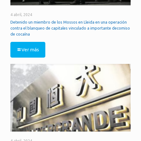
4 abril, 2024
Detenido un miembro de los Mossos en Lleida en una operación
contra el blanqueo de capitales vinculado a importante decomiso
de cocaína
Ver más
4 abril, 2024