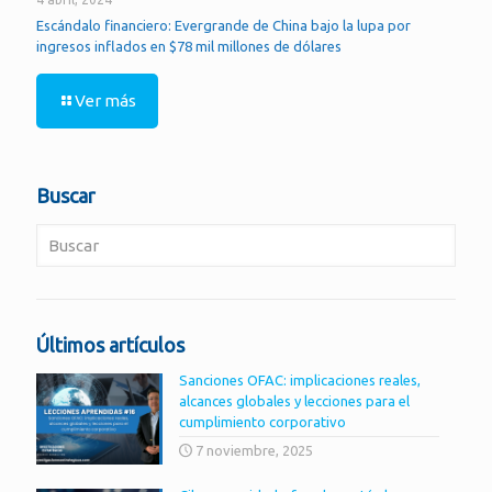
Escándalo financiero: Evergrande de China bajo la lupa por
ingresos inflados en $78 mil millones de dólares
Ver más
Buscar
Últimos artículos
Sanciones OFAC: implicaciones reales,
alcances globales y lecciones para el
cumplimiento corporativo
7 noviembre, 2025