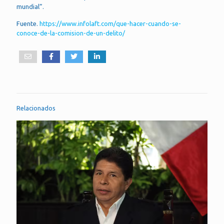
mundial”.
Fuente.
https://www.infolaft.com/que-hacer-cuando-se-
conoce-de-la-comision-de-un-delito/
Relacionados