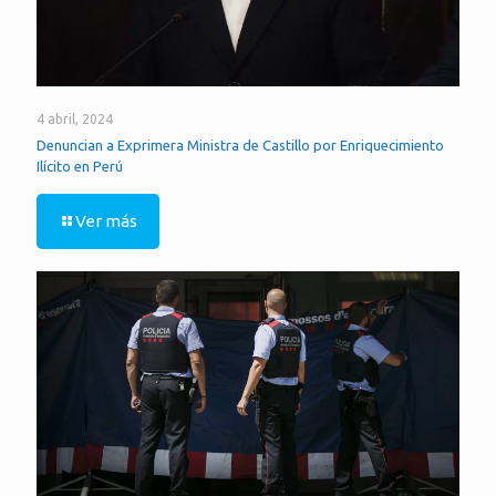
4 abril, 2024
Denuncian a Exprimera Ministra de Castillo por Enriquecimiento
Ilícito en Perú
Ver más