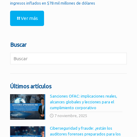
ingresos inflados en $78 mil millones de dólares
Ver más
Buscar
Últimos artículos
Sanciones OFAC: implicaciones reales,
alcances globales y lecciones para el
cumplimiento corporativo
7 noviembre, 2025
Ciberseguridad y fraude: ¿están los
auditores forenses preparados para los