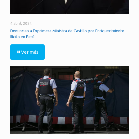
4 abril, 2024
Denuncian a Exprimera Ministra de Castillo por Enriquecimiento
Ilícito en Perú
Ver más