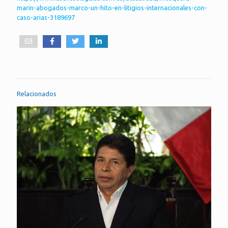
marin-abogados-marco-un-hito-en-litigios-internacionales-con-
caso-arias-3189697
Relacionados