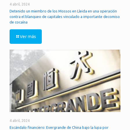
4 abril, 2024
Detenido un miembro de los Mossos en Lleida en una operación
contra el blanqueo de capitales vinculado a importante decomiso
de cocaína
Ver más
4 abril, 2024
Escándalo financiero: Evergrande de China bajo la lupa por